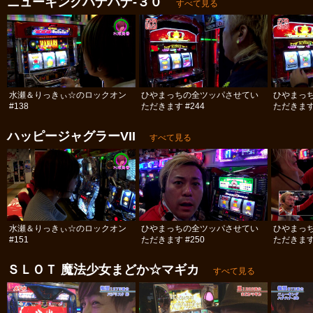
ニューキングハナハナ-３０
すべて見る
水瀬＆りっきぃ☆のロックオン
ひやまっちの全ツッパさせてい
ひやまっ
#138
ただきます #244
ただきます 
ハッピージャグラーVII
すべて見る
水瀬＆りっきぃ☆のロックオン
ひやまっちの全ツッパさせてい
ひやまっ
#151
ただきます #250
ただきます 
ＳＬＯＴ 魔法少女まどか☆マギカ
すべて見る