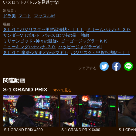
いスロットバトルを見逃すな!
出演者
ドラ美
マコト
マッスル峠
機種
ＳＬＯＴバジリスク～甲賀忍法帖～ＩＩＩ
ドリームハナハナ‐３０
サンダーVリボルト
パチスロ北斗の拳 強敵
ミリオンゴッド -神々の凱旋-
ゴーゴージャグラーＫＫ
ニューキングハナハナ-３０
ハッピージャグラーVII
ＳＬＯＴ 魔法少女まどか☆マギカ
バジリスク～甲賀忍法帖～ＩＩ
シェアする
関連動画
S-1 GRAND PRIX
すべて見る
S-1 GRAND PRIX #399
S-1 GRAND PRIX #400
S-1 GRAN