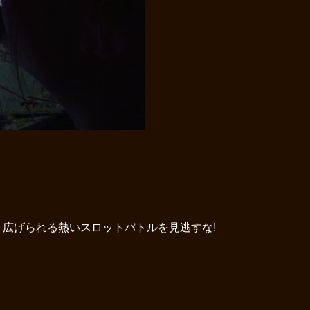
広げられる熱いスロットバトルを見逃すな!