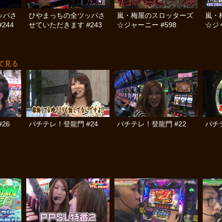
ッパさ
ひやまっちの全ツッパさ
嵐・梅屋のスロッターズ
嵐・
244
せていただきます #243
☆ジャーニー #598
☆ジャ
て見る
26
パチテレ！登龍門 #24
パチテレ！登龍門 #22
パチ