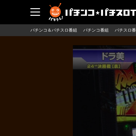
パチンコ＆パチスロ番組
パチンコ番組
パチスロ番