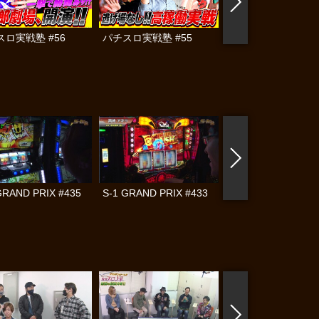
スロ実戦塾 #56
パチスロ実戦塾 #55
第1回 レトスロ王
#4
GRAND PRIX #435
S-1 GRAND PRIX #433
S-1 GRAND PRIX #