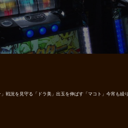
☆」戦況を見守る「ドラ美」出玉を伸ばす「マコト」今宵も繰り