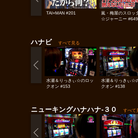
TAI×MAN #201
嵐・梅屋のスロッ
☆ジャーニー #649
ハナビ
すべて見る
水瀬＆りっきぃ☆のロッ
水瀬＆りっきぃ☆
クオン #153
クオン #138
ニューキングハナハナ-３０
すべて