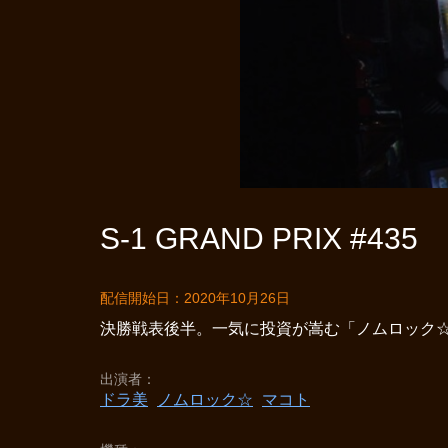
S-1 GRAND PRIX #435
配信開始日：2020年10月26日
決勝戦表後半。一気に投資が嵩む「ノムロック
出演者
ドラ美
ノムロック☆
マコト