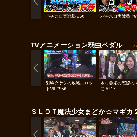
パチスロ実戦塾 #60
パチスロ実戦塾 #5
TVアニメーション弱虫ペダル
す
射駒タケシの攻略スロッ
木村魚拓の窓際の
トVII #956
に #217
ＳＬＯＴ魔法少女まどか☆マギカ