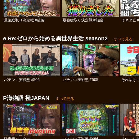
最強総取り決定戦 #後編
最強総取り決定戦 #前編
ミネタビ #
e Re:ゼロから始める異世界生活 season2
すべて見る
パチンコ実戦塾 #506
パチンコ実戦塾 #505
それゆけ！
P海物語 極JAPAN
すべて見る