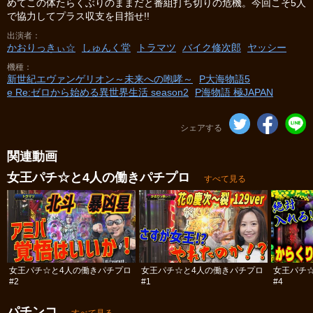
めてこの体たらくぶりのままだと番組打ち切りの危機。今回こそ5人
で協力してプラス収支を目指せ!!
出演者
かおりっきぃ☆
しゅんく堂
トラマツ
バイク修次郎
ヤッシー
機種
新世紀エヴァンゲリオン～未来への咆哮～
P大海物語5
e Re:ゼロから始める異世界生活 season2
P海物語 極JAPAN
シェアする
関連動画
女王パチ☆と4人の働きパチプロ
すべて見る
女王パチ☆と4人の働きパチプロ
女王パチ☆と4人の働きパチプロ
女王パチ
#2
#1
#4
パチンコ
すべて見る