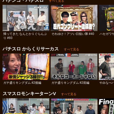
パチンコ・パチスロ
すべて見る
帰ってきた なんとか１ぐらんぷ
それゆけ！アツい日狙い隊 #40
ハセガワヤ
り #93
パチスロ からくりサーカス
すべて見る
ガチ盛りキングダム #2後編
ガチ盛りキングダム #2前編
やみなべ
スマスロモンキーターンV
すべて見る