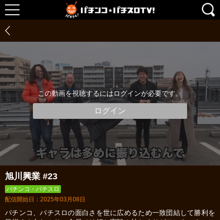
この動画を視聴するにはログインが必要です。
ログイン
旭川興業 #23
パチンコ・パチスロ
配信開始日：2025年03月08日
パチンコ、パチスロの面白さを世に広めるため一致団結して勝利を