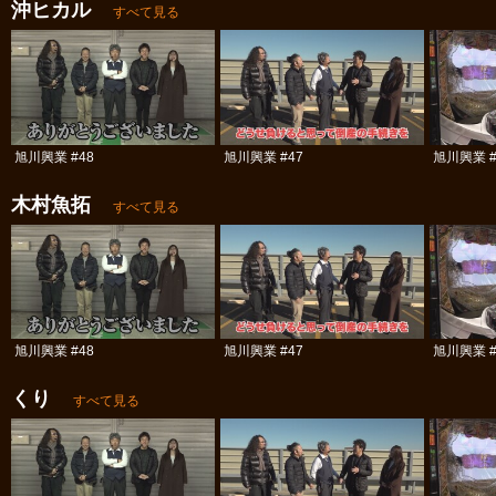
沖ヒカル
すべて見る
旭川興業 #48
旭川興業 #47
旭川興業 #
木村魚拓
すべて見る
旭川興業 #48
旭川興業 #47
旭川興業 #
くり
すべて見る