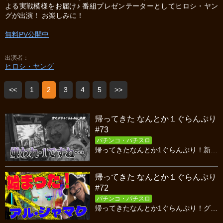
よる実戦模様をお届け♪ 番組プレゼンテーターとしてヒロシ・ヤン
グが出演！ お楽しみに！
無料PV公開中
出演者
ヒロシ・ヤング
<<
1
2
3
4
5
>>
帰ってきた なんとか１ぐらんぷり
#73
パチンコ・パチスロ
帰ってきたなんとか1ぐらんぷり！新章第1回目は出たがり1ぐらんぷり！自己顕示欲の塊の3人のライターが登場！果たして、出たがり1に輝くのは！？
帰ってきた なんとか１ぐらんぷり
#72
パチンコ・パチスロ
帰ってきたなんとか1ぐらんぷり！グランドチャンピオン大会決勝戦開幕！果たして、優勝賞金○○万円を手に入れるのは一体誰だ！？