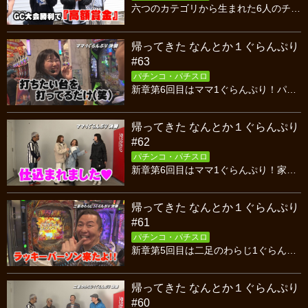
六つのカテゴリから生まれた6人のチャンピオンと準決勝の切符を辛うじて手に入れた3人で、グランドチャンピオン大会開幕！果たして、決勝戦にコマを進めるのは誰だ！？
帰ってきた なんとか１ぐらんぷり
#63
パチンコ・パチスロ
新章第6回目はママ1ぐらんぷり！パチスロで挑む羽柴と湯川、パチンコで逃げ切るおかずに追いつくか！？果たして、ママ1に輝くのは！？
帰ってきた なんとか１ぐらんぷり
#62
パチンコ・パチスロ
新章第6回目はママ1ぐらんぷり！家族を支えながら家庭を守る3人のママライターが登場！果たして、ママ1に輝くのは！？
帰ってきた なんとか１ぐらんぷり
#61
パチンコ・パチスロ
新章第5回目は二足のわらじ1ぐらんぷり！喰らいつくチャーミーとモリコケ、大量出玉のドテチンに追いつくか？果たして、二足のわらじ1に輝くのは！？
帰ってきた なんとか１ぐらんぷり
#60