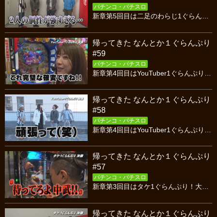
パチンコ・パチスロ
新章第5回目は二足のわらじ1ぐらんぷり！ライター業の傍ら別の仕事もこなす3人のライターが登場！果たして、二足のわらじ1に輝くのは！？
帰ってきた なんとか１ぐらんぷり
#59
パチンコ・パチスロ
新章第4回目はYouTuber1ぐらんぷり！波理論で喰らいつくビワコ、大量出玉の山ちゃんボンバーに追いつくか！？果たして、YouTuber1に輝くのは！？
帰ってきた なんとか１ぐらんぷり
#58
パチンコ・パチスロ
新章第4回目はYouTuber1ぐらんぷり！ＣＳ番組からYouTubeという大海に飛び込んだ3人のライターが登場！果たして、YouTuber1に輝くのは！？
帰ってきた なんとか１ぐらんぷり
#57
パチンコ・パチスロ
新章第3回目はタケ1ぐらんぷり！大逆転の足がかりを掴んだ大崎とまりも、堅実な戦い方をする中武に追いつくか！？果たして、タケ1に輝くのは！？
帰ってきた なんとか１ぐらんぷり