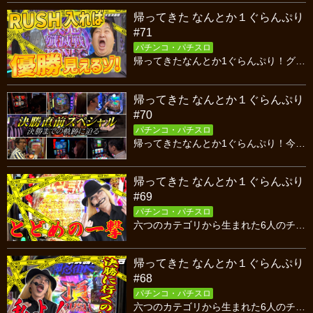
帰ってきた なんとか１ぐらんぷり
#71
パチンコ・パチスロ
帰ってきたなんとか1ぐらんぷり！グランドチャンピオン大会決勝戦開幕！果たして、優勝賞金○○万円を手に入れるのは一体誰だ！？
帰ってきた なんとか１ぐらんぷり
#70
パチンコ・パチスロ
帰ってきたなんとか1ぐらんぷり！今回はグランドチャンピオン大会に勝ち進んだ3人の軌跡をお届け！初めて観る方も全ての勝負を観ていた方も必見！！
帰ってきた なんとか１ぐらんぷり
#69
パチンコ・パチスロ
六つのカテゴリから生まれた6人のチャンピオンと準決勝の切符を辛うじて手に入れた3人で、グランドチャンピオン大会開幕！果たして、決勝戦にコマを進めるのは誰だ！？
帰ってきた なんとか１ぐらんぷり
#68
パチンコ・パチスロ
六つのカテゴリから生まれた6人のチャンピオンと準決勝の切符を辛うじて手に入れた3人で、グランドチャンピオン大会開幕！果たして、決勝戦にコマを進めるのは誰だ！？