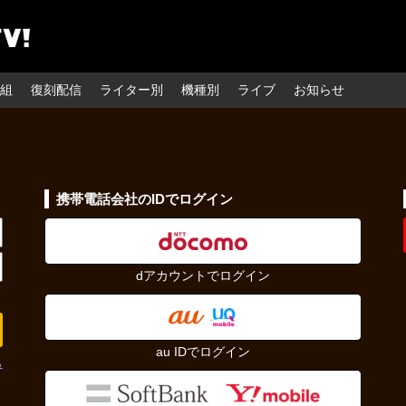
組
復刻配信
ライター別
機種別
ライブ
お知らせ
携帯電話会社のIDでログイン
dアカウントでログイン
au IDでログイン
ら