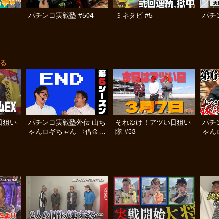
パチンコ実戦塾 #504
ミネタビ #5
パチン
る
日狙い
パチンコ実戦塾外伝 山ち
それゆけ！アツい日狙い
パチ
ゃんロギちゃん 〈借金返
隊 #33
ゃん
済弾球録〉 #98
済弾球