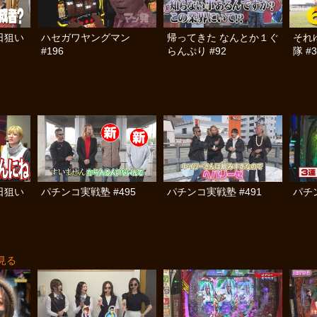
日狙い
ハセガワヤングマン
帰ってきた なんとか１ぐ
それ
#196
らんぷり #92
隊 #3
日狙い
パチンコ実戦塾 #495
パチンコ実戦塾 #491
パチン
見る