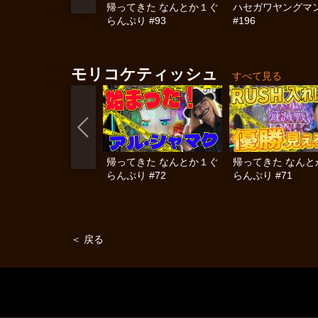
帰ってきた なんとか１ぐ
ハセガワヤングマ
らんぷり #93
#196
モリコケティッシュ
すべて見る
帰ってきた なんとか１ぐ
帰ってきた なんと
らんぷり #72
らんぷり #71
＜ 戻る