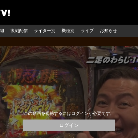
組
復刻配信
ライター別
機種別
ライブ
お知らせ
この動画を視聴するにはログインが必要です。
ログイン