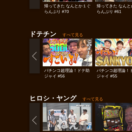
帰ってきた なんとか１ぐ
帰ってきた なんと
らんぷり #70
らんぷり #61
ドテチン
すべて見る
パチンコ超理論！ドテ助
パチンコ超理論！
ジャイ #56
ジャイ #55
ヒロシ・ヤング
すべて見る