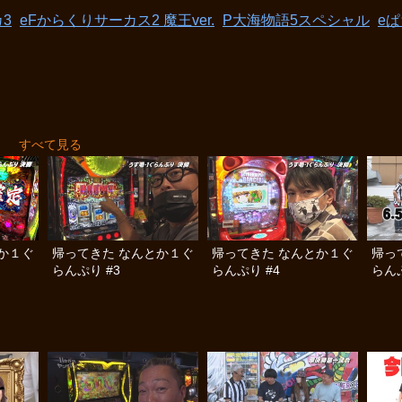
3
eFからくりサーカス2 魔王ver.
P大海物語5スペシャル
e
り
すべて見る
か１ぐ
帰ってきた なんとか１ぐ
帰ってきた なんとか１ぐ
帰っ
らんぷり #3
らんぷり #4
らんぷ