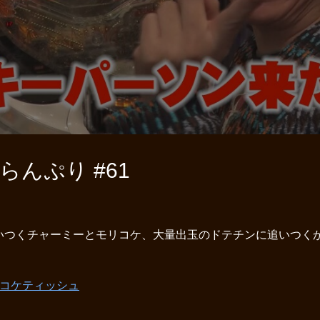
んぷり #61
いつくチャーミーとモリコケ、大量出玉のドテチンに追いつく
コケティッシュ