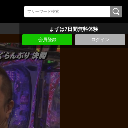
まずは7日間無料体験
会員登録
ログイン