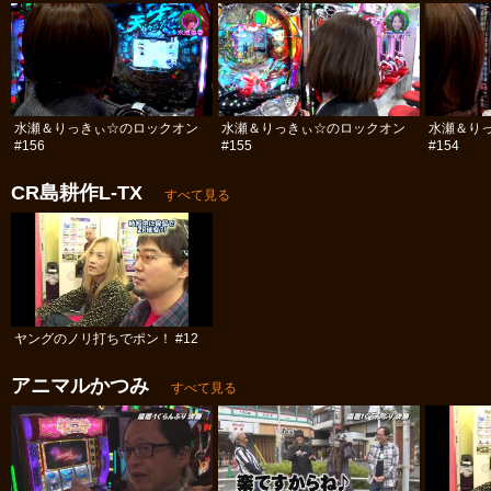
水瀬＆りっきぃ☆のロックオン
水瀬＆りっきぃ☆のロックオン
水瀬＆り
#156
#155
#154
CR島耕作L-TX
すべて見る
ヤングのノリ打ちでポン！ #12
アニマルかつみ
すべて見る