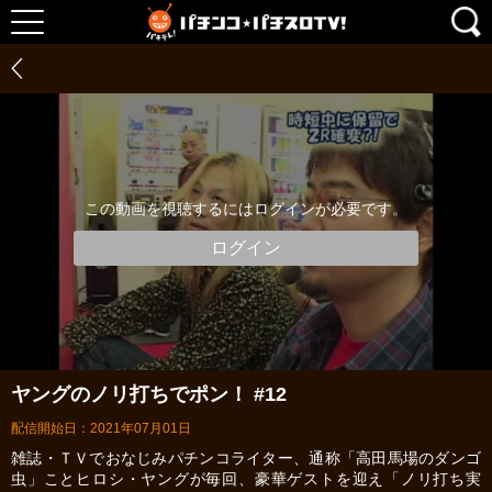
この動画を視聴するにはログインが必要です。
ログイン
ヤングのノリ打ちでポン！ #12
配信開始日：2021年07月01日
雑誌・ＴＶでおなじみパチンコライター、通称「高田馬場のダンゴ
虫」ことヒロシ・ヤングが毎回、豪華ゲストを迎え「ノリ打ち実