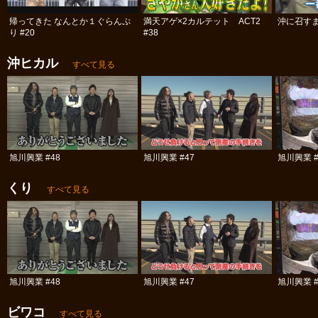
帰ってきた なんとか１ぐらんぷ
満天アゲ×2カルテット ACT2
沖に召すま
り #20
#38
沖ヒカル
すべて見る
旭川興業 #48
旭川興業 #47
旭川興業 #
くり
すべて見る
旭川興業 #48
旭川興業 #47
旭川興業 #
ビワコ
すべて見る