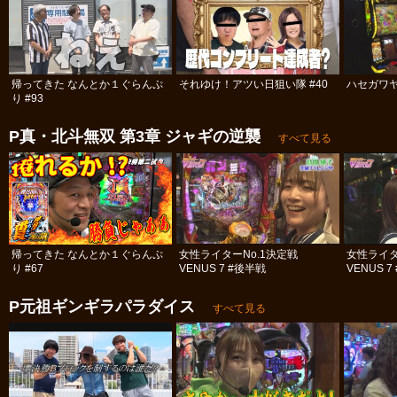
帰ってきた なんとか１ぐらんぷ
それゆけ！アツい日狙い隊 #40
ハセガワヤ
り #93
P真・北斗無双 第3章 ジャギの逆襲
すべて見る
帰ってきた なんとか１ぐらんぷ
女性ライターNo.1決定戦
女性ライタ
り #67
VENUS 7 #後半戦
VENUS 
P元祖ギンギラパラダイス
すべて見る