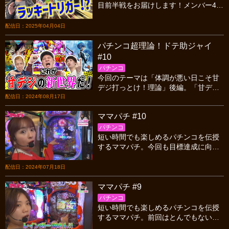
目前半戦をお届けします！メンバー4人
がプラス収支を目指し立ち回ります。
今シーズンは全員残留する事ができる
配信日：2025年04月04日
のか?お楽しみに！
パチンコ超理論！ドテ助ジャイ
#10
パチンコ
今回のテーマは「体調が悪い日こそ甘
デジ打っとけ！理論」後編。「甘デ
ジ」だからこそ見えてくる新たな遊び
配信日：2024年08月17日
方を徹底検証！発案者ドテチンは悲願
ママパチ #10
の勝利なるか！？
パチンコ
短い時間でも楽しめるパチンコを伝授
するママパチ。今回も目標達成に向け
て一致団結！レオ子は一騎当千桃園の
誓い、ナツ美は夜桜超旋風の甘、ヒラ
配信日：2024年07月18日
ヤマンは冬ソナリベンジ！
ママパチ #9
パチンコ
短い時間でも楽しめるパチンコを伝授
するママパチ。前回はとんでもない目
標設定が災いし見事玉砕した3人。今回