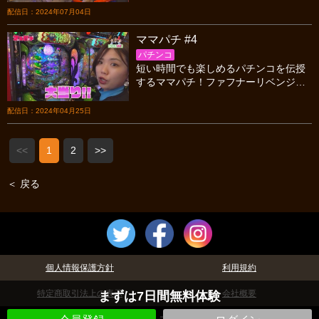
の合言葉は"初心に帰ろう"！3人の雄姿
配信日：2024年07月04日
をお見逃しなく！！
ママパチ #4
パチンコ
短い時間でも楽しめるパチンコを伝授
するママパチ！ファフナーリベンジを
狙うレオ子、甘デジ夜桜超旋風のナツ
美、クイーン大好きヒラヤマン！今回
配信日：2024年04月25日
こそ目標達成なるか！？
<<
1
2
>>
＜ 戻る
個人情報保護方針
利用規約
特定商取引法上の表示
会社概要
まずは7日間無料体験