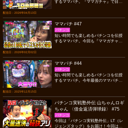
するママパチ。『ママガチャ』で目標
差玉に挑みご褒美GETだ！勝利のカギ
は「協力プレイ」だが、レオ子・ヒラ
配信日：2026年04月13日
ヤマンがシンクロする！
ママパチ #47
パチンコ
短い時間でも楽しめるパチンコを伝授
するママパチ。今回も『ママガチャ』
で目標差玉の壁に挑む。だが勝利への
執念か、ヒラヤマンがまさかの立ち回
配信日：2026年02月02日
りで朝イチから僥倖！？
ママパチ #44
パチンコ
短い時間でも楽しめるパチンコを伝授
するママパチ。今年最後のママパチは
目標達成で締めくくりたい！今回はマ
マたちの2025年集大成をお届け！？お
配信日：2025年12月15日
楽しみに！
パチンコ実戦塾外伝 山ちゃんロギ
ちゃん 〈借金返済弾球録〉 #75
パチンコ
今回は「パチンコ実戦塾外伝」LT（レ
ジェンズタッグ）をお届け！今回は現