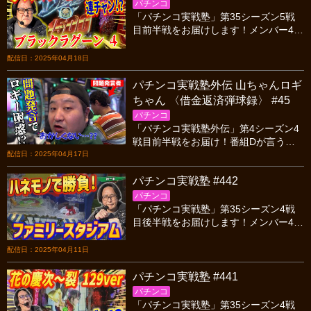
パチンコ
「パチンコ実戦塾」第35シーズン5戦
目前半戦をお届けします！メンバー4人
がプラス収支を目指し立ち回ります。
今シーズンは全員残留する事ができる
配信日：2025年04月18日
のか?お楽しみに！
パチンコ実戦塾外伝 山ちゃんロギ
ちゃん 〈借金返済弾球録〉 #45
パチンコ
「パチンコ実戦塾外伝」第4シーズン4
戦目前半戦をお届け！番組Dが言うに
は今回は相性が良いホールとの事だ
配信日：2025年04月17日
が、、今回の抽選人数500人超！？朝
パチンコ実戦塾 #442
一の台選びは果たして？
パチンコ
「パチンコ実戦塾」第35シーズン4戦
目後半戦をお届けします！メンバー4人
がプラス収支を目指し奮闘中。今シー
ズンは全員残留する事ができるのか?お
配信日：2025年04月11日
楽しみに！
パチンコ実戦塾 #441
パチンコ
「パチンコ実戦塾」第35シーズン4戦