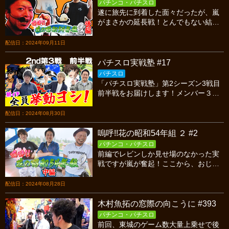
パチンコ・パチスロ
遂に旅先に到着した面々だったが、嵐
がまさかの延長戦！とんでもない結果
にメンバーは驚愕！2日目は松本バッチ
参戦！いよいよ観光スポットに行くが
配信日：2024年09月11日
ここでもまさかの事態が
パチスロ実戦塾 #17
パチスロ
「パチスロ実戦塾」第2シーズン3戦目
前半戦をお届けします！メンバー３人
がプラス収支を目指し奮闘中。プラス
収支メンバーが不在の中、新たな実戦
配信日：2024年08月30日
が動き出す！
嗚呼!!花の昭和54年組 ２ #2
パチンコ・パチスロ
前編でレビンしか見せ場のなかった実
戦ですが嵐が奮起！ここから、おじさ
んが緩い旅打ちとは思えないドラマが
待っていた！豪華で男臭い旅シーンが
配信日：2024年08月28日
目白押し！お楽しみに！
木村魚拓の窓際の向こうに #393
パチンコ・パチスロ
前回、東城のゲーム数大量上乗せで後