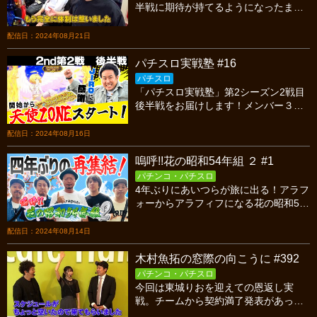
半戦に期待が持てるようになったまり
もの恩返し実戦。木村＆まりもが続け
ば長かった恩返しもついに終止符に！
配信日：2024年08月21日
果たして勝負の行方は？
パチスロ実戦塾 #16
パチスロ
「パチスロ実戦塾」第2シーズン2戦目
後半戦をお届けします！メンバー３人
がプラス収支を目指し奮闘中。ジロウ
が島の感触を掴み、まりも・サチィも
配信日：2024年08月16日
続く事ができるか！？
嗚呼!!花の昭和54年組 ２ #1
パチンコ・パチスロ
4年ぶりにあいつらが旅に出る！アラフ
ォーからアラフィフになる花の昭和54
年組のメンバーが再集結！時代は5号機
からスマスロになっても俺達まだまだ
配信日：2024年08月14日
青春真っ盛りだぜ！
木村魚拓の窓際の向こうに #392
パチンコ・パチスロ
今回は東城りおを迎えての恩返し実
戦。チームから契約満了発表があった
ばかりの東城。メンタル状態が気にな