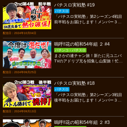
パチスロ実戦塾 #19
パチスロ
「パチスロ実戦塾」第2シーズン4戦目
前半戦をお届けします！メンバー３人
がプラス収支を目指し奮闘中。新機種
の扱いが良さげなホールで朝一から争
配信日：2024年10月04日
奪戦が始まるが果たして！？
嗚呼!!花の昭和54年組 ２ #4
パチンコ・パチスロ
まさかの連チャン旅！新たに元ユニバ
TVのアドリブ兄を招集し山梨旅！忙し
いアラフォーおじさんズが夏休み気分
で湘南へ繰り出す！実戦は荒めのスマ
配信日：2024年09月25日
スロでホームラン狙い！
パチスロ実戦塾 #18
パチスロ
「パチスロ実戦塾」第2シーズン3戦目
後半戦をお届けします！メンバー３人
がプラス収支を目指し奮闘中。朝イチ
の挙動から一変！この状況を打破する
配信日：2024年09月13日
メンバーは果たして？！
嗚呼!!花の昭和54年組 ２ #3