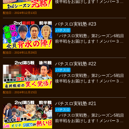
後半戦をお届けします！メンバー３人
がプラス収支を目指し奮闘中。シーズ
ン完結！渾身の一撃で這い上がるメン
配信日：2024年12月13日
バーは果たして！？
パチスロ実戦塾 #23
パチスロ
「パチスロ実戦塾」第2シーズン6戦目
前半戦をお届けします！メンバー３人
がプラス収支を目指し奮闘中。いよい
よ最終戦！メンバー全員、一撃を求め
配信日：2024年11月29日
朝イチからブン回し！
パチスロ実戦塾 #22
パチスロ
「パチスロ実戦塾」第2シーズン5戦目
後半戦をお届けします！メンバー３人
がプラス収支を目指し奮闘中。山佐・
平和・SANKYO機種がアツい日。遂に
配信日：2024年11月15日
高設定台が判明！？
パチスロ実戦塾 #21
パチスロ
「パチスロ実戦塾」第2シーズン5戦目
前半戦をお届けします！メンバー３人
がプラス収支を目指し奮闘中。山佐・