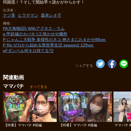
同困惑！？そして開始早々誰かがやらかす！
出演者
ナツ美
ヒラヤマン
森本レオ子
機種
PA大海物語5 Withアグネス・ラム
e 甲鉄城のカバネリ2 咲かせや燦然
P にゃんこ大戦争 多様性のネコ 神さまにおまかせ88ver.
P Re:ゼロから始める異世界生活 season2 129ver.
eFダンベル何キロ持てる?2
シェアする
関連動画
ママパチ
すべて見る
【特番】ママパチ #前編
【特番】ママパチ #後編
ママパチ #