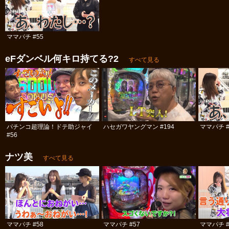
ママパチ #55
eFダンベル何キロ持てる?2
すべて見る
パチンコ超理論！ドテ助ジャイ
ハセガワヤングマン #194
ママパチ #
#56
ナツ美
すべて見る
ママパチ #58
ママパチ #57
ママパチ #