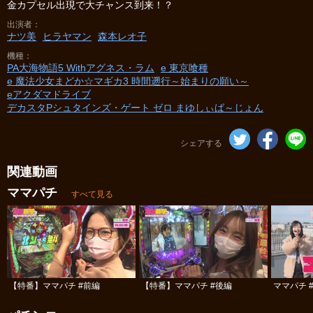
金カプセル出現で大チャンス到来！？
出演者
ナツ美
ヒラヤマン
森本レオ子
機種
PA大海物語5 Withアグネス・ラム
e 東京喰種
e 魔法少女まどか☆マギカ3 時間遡行～始まりの願い～
eアクダマドライブ
デカスタPシュタインズ・ゲート ゼロ まゆしぃば～じょん
シェアする
関連動画
ママパチ
すべて見る
【特番】ママパチ #前編
【特番】ママパチ #後編
ママパチ #