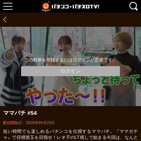
この動画を視聴するにはログインが必要です。
ログイン
ママパチ #54
配信開始日：2026年05月25日
短い時間でも楽しめるパチンコを伝授するママパチ。『ママガチ
ャ』で目標差玉を目指せ！レオ子のLT残しで始まる今回は、なんと