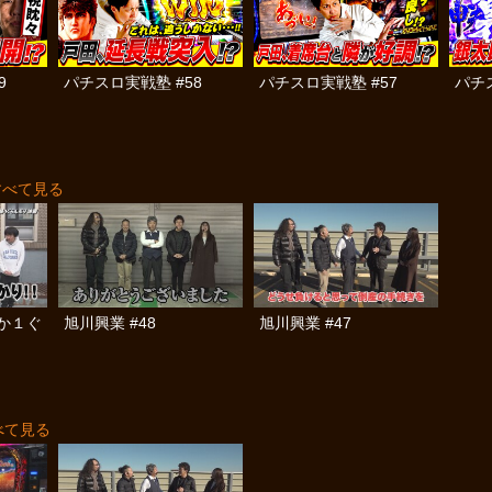
9
パチスロ実戦塾 #58
パチスロ実戦塾 #57
パチ
すべて見る
か１ぐ
旭川興業 #48
旭川興業 #47
べて見る