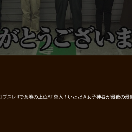
ブスレIIで意地の上位AT突入！いただき女子神谷が最後の