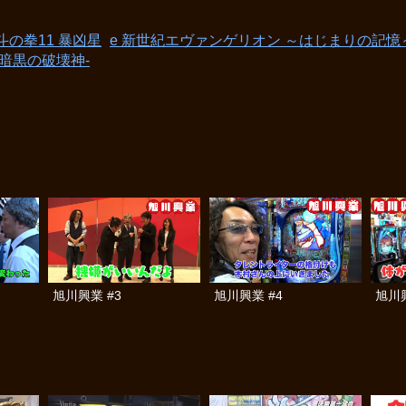
北斗の拳11 暴凶星
e 新世紀エヴァンゲリオン ～はじまりの記憶
! ‐暗黒の破壊神‐
旭川興業 #3
旭川興業 #4
旭川興