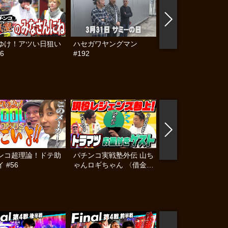
ゆけ！アツい日狙い
ハセガワヤングマン
ガチモリFIVE T #4
6
#192
ンコ超理論！ドテ助
パチンコ実戦塾外伝 山ち
ミネタビ #7
 #56
ゃんロギちゃん 〈借金返
済弾球録〉 #111