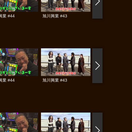
業 #44
旭川興業 #43
旭川興業 #42
業 #44
旭川興業 #43
旭川興業 #42