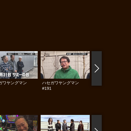
ガワヤングマン
ハセガワヤングマン
ハセガワヤングマン
#191
#190