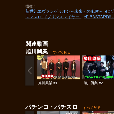
機種
新世紀エヴァンゲリオン～未来への咆哮～
e 
スマスロ ゴブリンスレイヤーII
eF BASTARD!
関連動画
旭川興業
すべて見る
旭川興業 #1
旭川興業 #2
パチンコ・パチスロ
すべて見る