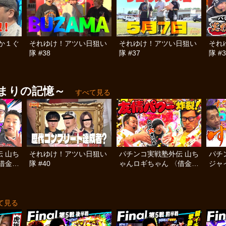
か１ぐ
それゆけ！アツい日狙い
それゆけ！アツい日狙い
それ
隊 #38
隊 #37
隊 #3
じまりの記憶～
すべて見る
 山ち
それゆけ！アツい日狙い
パチンコ実戦塾外伝 山ち
パチ
借金返
隊 #40
ゃんロギちゃん 〈借金返
ジャイ
済弾球録〉 #112
て見る