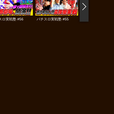
スロ実戦塾 #56
パチスロ実戦塾 #55
旭川興業 #48