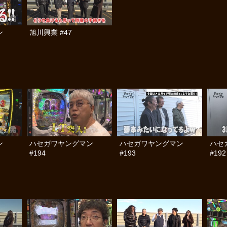
ン
旭川興業 #47
ン
ハセガワヤングマン
ハセガワヤングマン
ハセ
#194
#193
#192