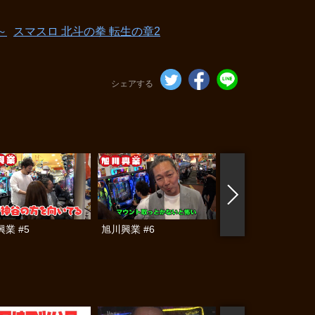
～
スマスロ 北斗の拳 転生の章2
シェアする
業 #5
旭川興業 #6
旭川興業 #7