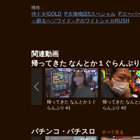
機種
沖ドキ!GOLD
P大海物語5スペシャル
Pスーパ
～廻るヘソワイド～PホワイトシャカRUSH
関連動画
帰ってきた なんとか１ぐらんぷ
帰ってきた なんとか１ぐ
帰ってきた なんと
らんぷり #1
らんぷり #2
パチンコ・パチスロ
すべて見る