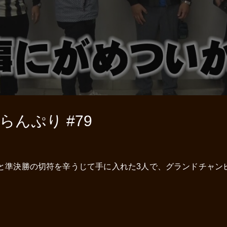
んぷり #79
ンと準決勝の切符を辛うじて手に入れた3人で、グランドチャン