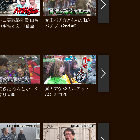
ンコ実戦塾外伝 山ち
女王パチ☆と4人の働き
女王パチ☆と4人の
ロギちゃん 〈借金返
パチプロ2nd #6
パチプロ2nd #5
録〉 #107
てきた なんとか１ぐ
満天アゲ×2カルテット
帰ってきた なんと
り #85
ACT2 #120
らんぷり #84