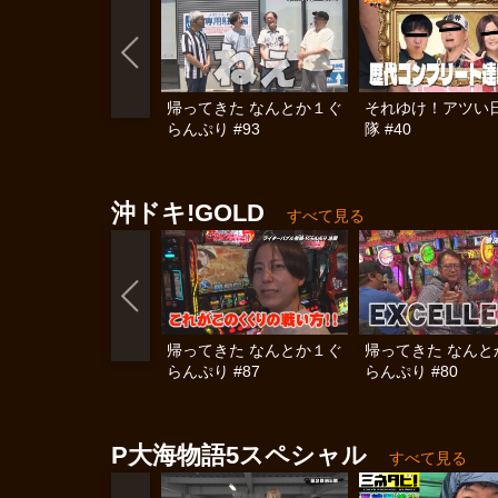
帰ってきた なんとか１ぐ
それゆけ！アツい
らんぷり #93
隊 #40
沖ドキ!GOLD
すべて見る
帰ってきた なんとか１ぐ
帰ってきた なんと
らんぷり #87
らんぷり #80
P大海物語5スペシャル
すべて見る