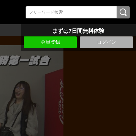
まずは7日間無料体験
会員登録
ログイン