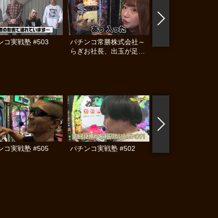
コ実戦塾 #503
パチンコ常勝株式会社～
パチンコ常勝株式会
らぎお社長、出玉が足り
らぎお社長、出玉が
ません！～ #10
ません！～ #9
コ実戦塾 #505
パチンコ実戦塾 #502
パチンコ実戦塾 #50