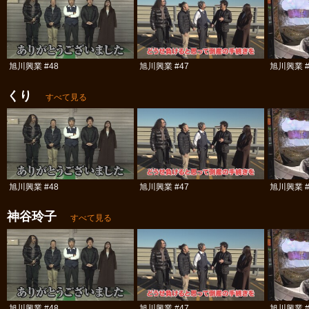
旭川興業 #48
旭川興業 #47
旭川興業 #
くり
すべて見る
旭川興業 #48
旭川興業 #47
旭川興業 #
神谷玲子
すべて見る
旭川興業 #48
旭川興業 #47
旭川興業 #