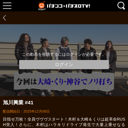
この動画を視聴するにはログインが必要です。
ログイン
旭川興業 #41
配信開始日：2025年12月06日
目指せ万枚！全員ヴヴヴスタート！木村＆大崎＆くりは超革命RUS
H突入！さらに、木村はハラキリドライブ発生で大量上乗せなる