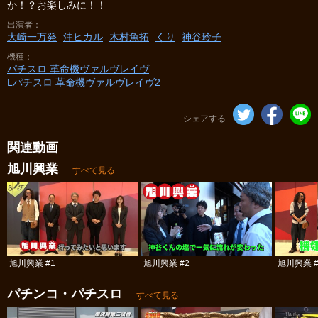
か！？お楽しみに！！
出演者
大崎一万発
沖ヒカル
木村魚拓
くり
神谷玲子
機種
パチスロ 革命機ヴァルヴレイヴ
Lパチスロ 革命機ヴァルヴレイヴ2
シェアする
関連動画
旭川興業
すべて見る
旭川興業 #1
旭川興業 #2
旭川興業 #
パチンコ・パチスロ
すべて見る