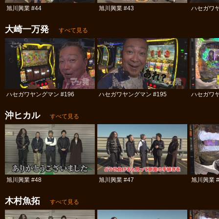
旭川興業 #44
旭川興業 #43
ハセガワヤ
大崎一万発
すべて見る
ハセガワヤングマン #196
ハセガワヤングマン #195
ハセガワヤ
沖ヒカル
すべて見る
旭川興業 #48
旭川興業 #47
旭川興業 #
木村魚拓
すべて見る