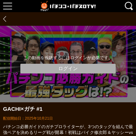
この動画を視聴するにはログインが必要です。
ログイン
GACHI×ガチ #1
配信開始日：2025年10月21日
パチンコ必勝ガイドのガチプロライターが、3つのタッグを組んで最
強ペアを決めるリーグ戦が開幕！初戦はバイク修次郎＆ヤッシーvs