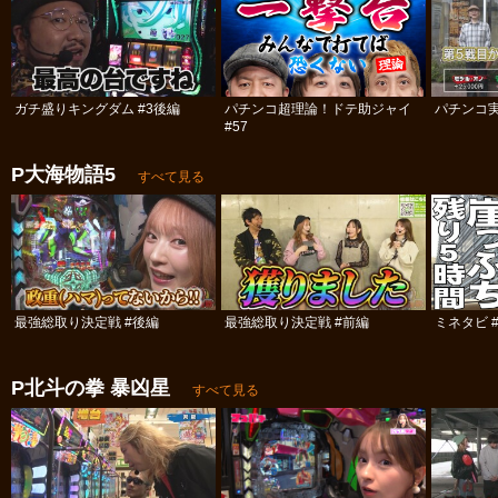
ガチ盛りキングダム #3後編
パチンコ超理論！ドテ助ジャイ
パチンコ実
#57
P大海物語5
すべて見る
最強総取り決定戦 #後編
最強総取り決定戦 #前編
ミネタビ #
P北斗の拳 暴凶星
すべて見る