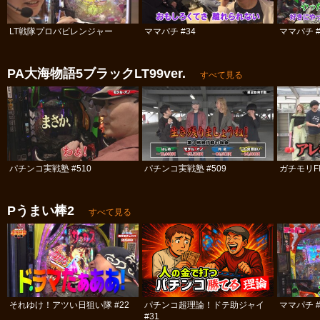
LT戦隊プロバビレンジャー
ママパチ #34
ママパチ #
PA大海物語5ブラックLT99ver.
すべて見る
パチンコ実戦塾 #510
パチンコ実戦塾 #509
ガチモリFIV
Pうまい棒2
すべて見る
それゆけ！アツい日狙い隊 #22
パチンコ超理論！ドテ助ジャイ
ママパチ #
#31