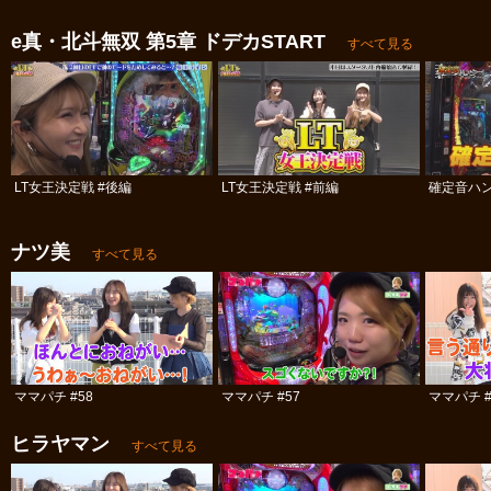
e真・北斗無双 第5章 ドデカSTART
すべて見る
LT女王決定戦 #後編
LT女王決定戦 #前編
確定音ハ
ナツ美
すべて見る
ママパチ #58
ママパチ #57
ママパチ #
ヒラヤマン
すべて見る