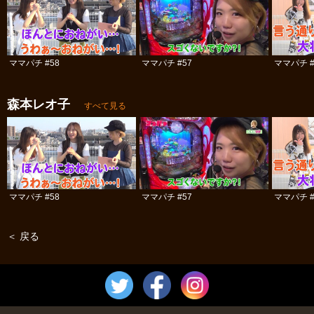
ママパチ #58
ママパチ #57
ママパチ #
森本レオ子
すべて見る
ママパチ #58
ママパチ #57
ママパチ #
＜ 戻る