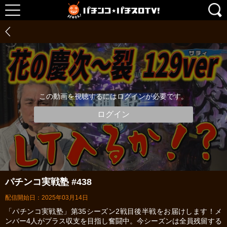
この動画を視聴するにはログインが必要です。
ログイン
パチンコ実戦塾 #438
配信開始日：2025年03月14日
「パチンコ実戦塾」第35シーズン2戦目後半戦をお届けします！メ
ンバー4人がプラス収支を目指し奮闘中。今シーズンは全員残留する