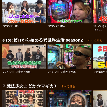
ママパチ #58
ママパチ #57
帰ってき
り #91
e Re:ゼロから始める異世界生活 season2
すべて見る
パチンコ実戦塾 #506
パチンコ実戦塾 #505
それゆけ！
P 魔法少女まどか☆マギカ3
すべて見る