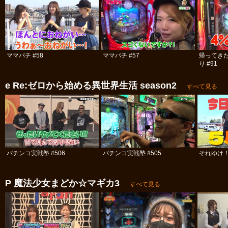
ママパチ #58
ママパチ #57
帰ってき
り #91
e Re:ゼロから始める異世界生活 season2
すべて見る
パチンコ実戦塾 #506
パチンコ実戦塾 #505
それゆけ！
P 魔法少女まどか☆マギカ3
すべて見る