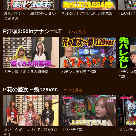
漫画パチンカー四姉妹外伝 まい
それゆけ！アツい日狙い隊 #28
TEAM虹
とみさお
P江頭2:50inナナシーLT
すべて見る
ガチン娘!！着ぐるみ倶楽部
パチンコ実戦塾 #438
パチンコ
#20
P花の慶次～裂129ver.
すべて見る
まい・らぎ・つづくで目指せ3万
ママパチ #31
ママパチ #
発！！