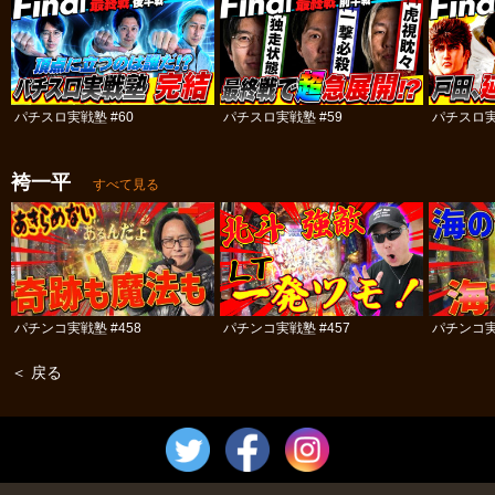
パチスロ実戦塾 #60
パチスロ実戦塾 #59
パチスロ実
袴一平
すべて見る
パチンコ実戦塾 #458
パチンコ実戦塾 #457
パチンコ実
＜ 戻る