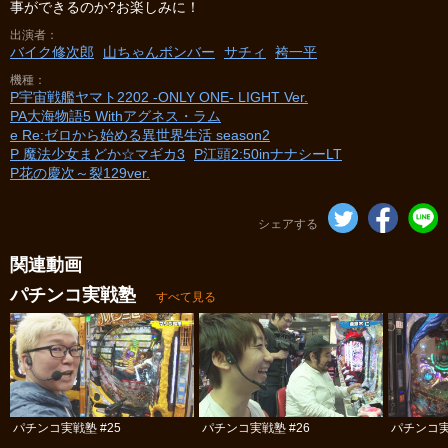
事ができるのか?お楽しみに！
出演者
バイク修次郎
山ちゃんボンバー
サチィ
袴一平
機種
P宇宙戦艦ヤマト2202 ‐ONLY ONE‐ LIGHT Ver.
PA大海物語5 Withアグネス・ラム
e Re:ゼロから始める異世界生活 season2
P 魔法少女まどか☆マギカ3
P江頭2:50inナナシーLT
P花の慶次～裂129ver.
シェアする
関連動画
パチンコ実戦塾
すべて見る
パチンコ実戦塾 #25
パチンコ実戦塾 #26
パチンコ実