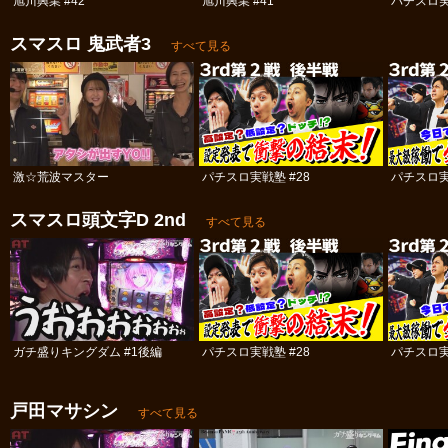
旭川興業 #42
旭川興業 #41
パチスロ実
スマスロ 鬼武者3
すべて見る
激☆荒波マスター
パチスロ実戦塾 #28
パチスロ実
スマスロ頭文字D 2nd
すべて見る
ガチ盛りキングダム #1後編
パチスロ実戦塾 #28
パチスロ実
戸田マサシン
すべて見る