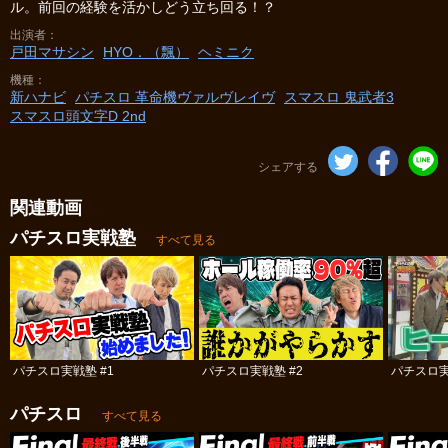
ル。前回の経験を活かしどう立ち回る！？
出演者
戸田マサシン
HYO．（飄）
ヘミニク
機種
新ハナビ
パチスロ 革命機ヴァルヴレイヴ
スマスロ 鬼武者3
スマスロ頭文字D 2nd
シェアする
関連動画
パチスロ実戦塾
すべて見る
パチスロ実戦塾 #1
パチスロ実戦塾 #2
パチスロ実
パチスロ
すべて見る