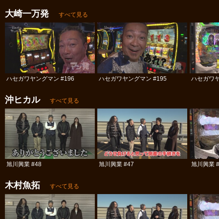
#76
大崎一万発
すべて見る
ハセガワヤングマン #196
ハセガワヤングマン #195
ハセガワヤ
沖ヒカル
すべて見る
旭川興業 #48
旭川興業 #47
旭川興業 #
木村魚拓
すべて見る