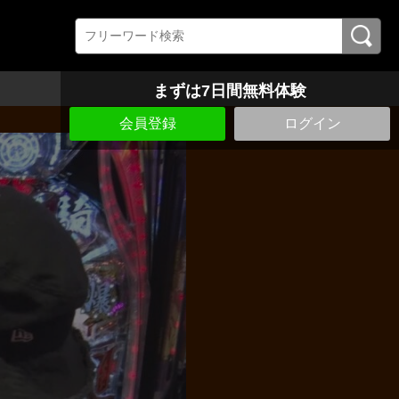
まずは7日間無料体験
会員登録
ログイン