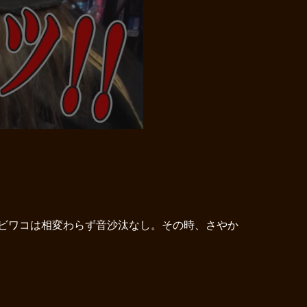
。ビワコは相変わらず音沙汰なし。その時、さやか