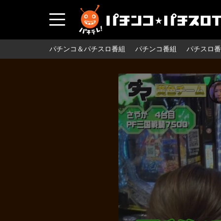
パチンコ＆パチスロ番組
パチンコ番組
パチスロ番