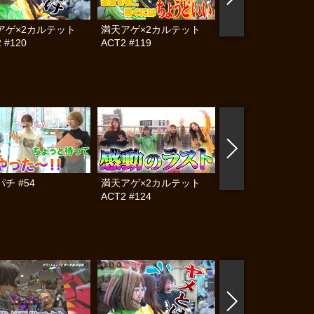
アゲ×2カルテット
満天アゲ×2カルテット
満天アゲ×2カル
 #120
ACT2 #119
ACT2 #118
チ #54
満天アゲ×2カルテット
ママパチ #53
ACT2 #124