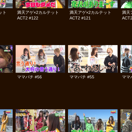
テット
満天アゲ×2カルテット
満天アゲ×2カルテット
満天
ACT2 #122
ACT2 #121
ACT2
ママパチ #56
ママパチ #55
ママパ