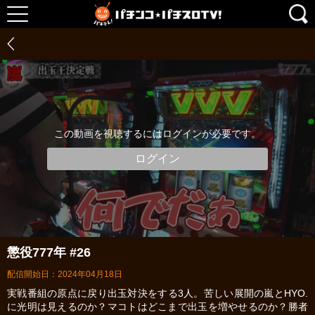
この動画を視聴するにはログインが必要です。
ログイン
懲役777年 #26
配信開始日：2024年04月18日
実戦番組の原点に戻り出玉対決をする3人。苦しい展開の嵐とHYO.
に光明は見えるのか？マコトはどこまで出玉を増やせるのか？勝者