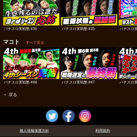
パチスロ実戦塾 #36
パチスロ実戦塾 #35
パチスロ実
マコト
すべて見る
パチスロ実戦塾 #48
パチスロ実戦塾 #47
パチスロ実
＜ 戻る
個人情報保護方針
利用規約