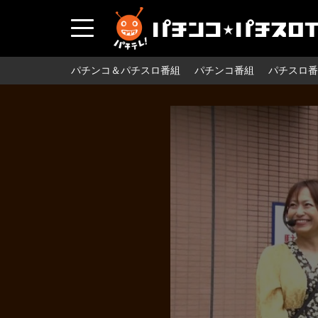
パチンコ＆パチスロ番組
パチンコ番組
パチスロ番