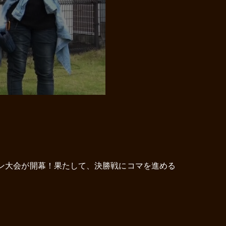
ン大会が開幕！果たして、決勝戦にコマを進める