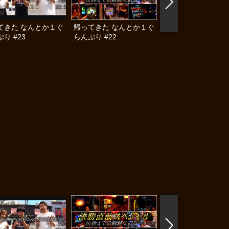
てきた なんとか１ぐ
帰ってきた なんとか１ぐ
帰ってきた なんと
り #23
らんぷり #22
らんぷり #21