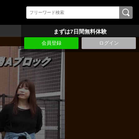
まずは7日間無料体験
会員登録
ログイン