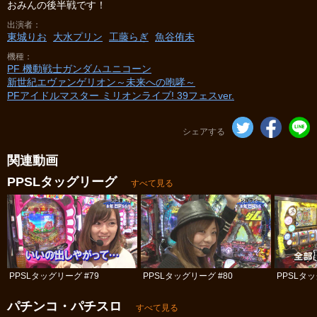
おみんの後半戦です！
出演者
東城りお
大水プリン
工藤らぎ
魚谷侑未
機種
PF 機動戦士ガンダムユニコーン
新世紀エヴァンゲリオン～未来への咆哮～
PFアイドルマスター ミリオンライブ! 39フェスver.
シェアする
関連動画
PPSLタッグリーグ
すべて見る
PPSLタッグリーグ #79
PPSLタッグリーグ #80
PPSLタッ
パチンコ・パチスロ
すべて見る