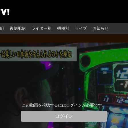
組
復刻配信
ライター別
機種別
ライブ
お知らせ
この動画を視聴するにはログインが必要です。
ログイン