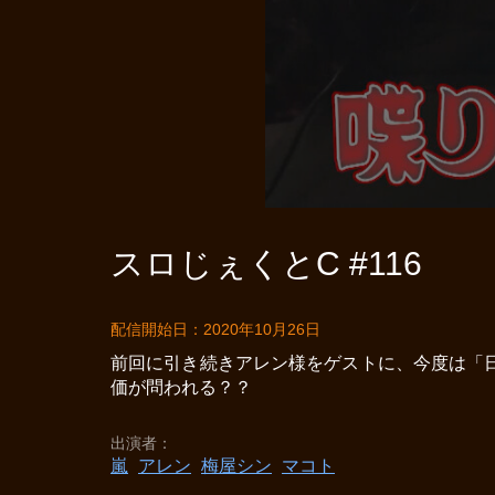
スロじぇくとC #116
配信開始日：2020年10月26日
前回に引き続きアレン様をゲストに、今度は「
価が問われる？？
出演者
嵐
アレン
梅屋シン
マコト