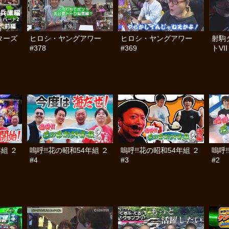
ターズ
ヒロシ・ヤングアワー
ヒロシ・ヤングアワー
射駒
#378
#369
トVII
年組 ２
嗚呼!!花の昭和54年組 ２
嗚呼!!花の昭和54年組 ２
嗚呼!
#4
#3
#2