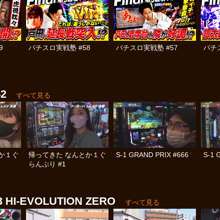
9
パチスロ実戦塾 #58
パチスロ実戦塾 #57
パチ
2
すべて見る
か１ぐ
帰ってきた なんとか１ぐ
S-1 GRAND PRIX #666
S-1 
らんぷり #1
EVOLUTION ZERO
すべて見る