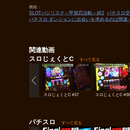
機種
SLOTバジリスク～甲賀忍法帖～絆2
パチスロ交響
パチスロ ダンジョンに出会いを求めるのは間違
関連動画
スロじぇくとC
すべて見る
スロじぇくとC #37
スロじぇくとC #3
パチスロ
すべて見る