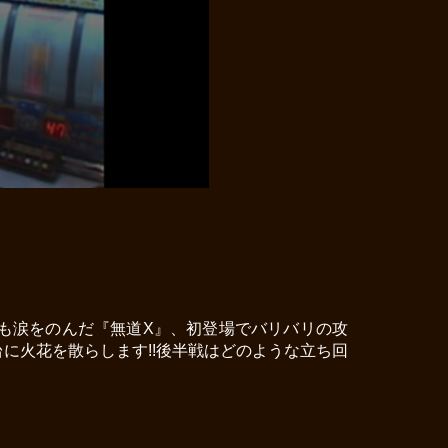
惜しくも涙をのんだ『無道X』、初登場でバリバリの攻
に火花を散らします!!後半戦はどのような立ち回