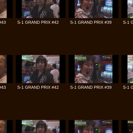
#43
S-1 GRAND PRIX #42
S-1 GRAND PRIX #39
S-1 
#43
S-1 GRAND PRIX #42
S-1 GRAND PRIX #39
S-1 