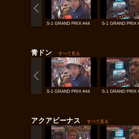
S-1 GRAND PRIX #44
S-1 GRAND PRIX 
青ドン
すべて見る
S-1 GRAND PRIX #44
S-1 GRAND PRIX 
アクアビーナス
すべて見る