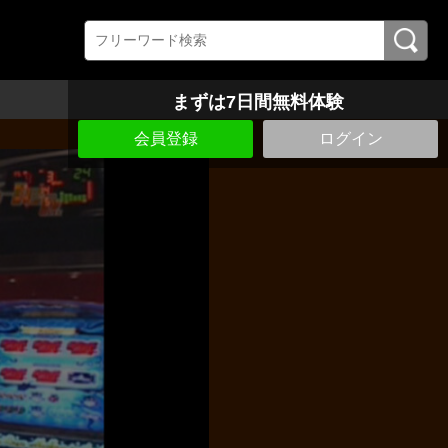
まずは7日間無料体験
会員登録
ログイン