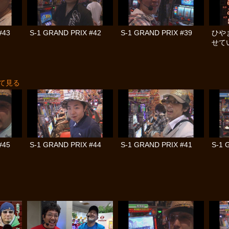
#43
S-1 GRAND PRIX #42
S-1 GRAND PRIX #39
ひや
せて
て見る
#45
S-1 GRAND PRIX #44
S-1 GRAND PRIX #41
S-1 