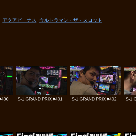
アクアビーナス
ウルトラマン・ザ・スロット
#400
S-1 GRAND PRIX #401
S-1 GRAND PRIX #402
S-1 