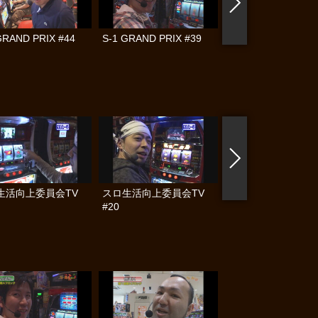
GRAND PRIX #44
S-1 GRAND PRIX #39
S-1 GRAND PRIX #
生活向上委員会TV
スロ生活向上委員会TV
スロ生活向上委員会
#20
#10