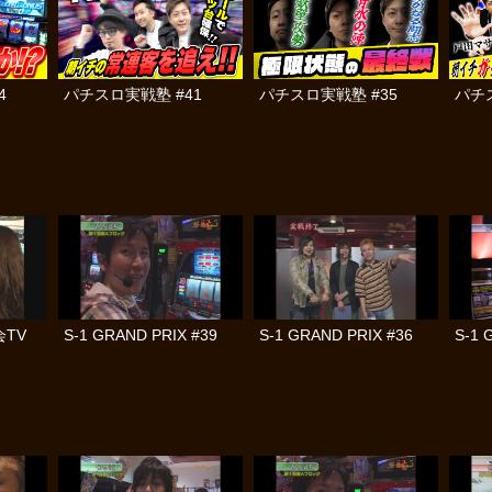
4
パチスロ実戦塾 #41
パチスロ実戦塾 #35
パチ
TV
S-1 GRAND PRIX #39
S-1 GRAND PRIX #36
S-1 