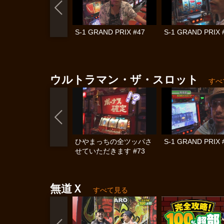
S-1 GRAND PRIX #47
S-1 GRAND PRIX 
ウルトラマン・ザ・スロット
すべ
ひやまっちの全ツッパさ
S-1 GRAND PRIX 
せていただきます #73
無道Ｘ
すべて見る