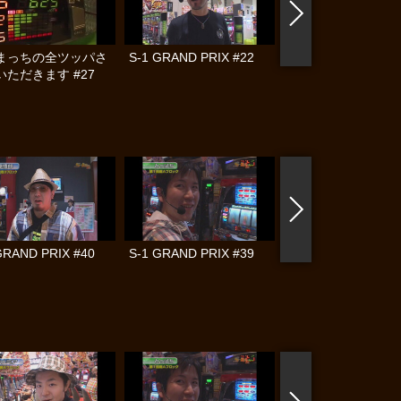
まっちの全ツッパさ
S-1 GRAND PRIX #22
S-1 GRAND PRIX #
いただきます #27
GRAND PRIX #40
S-1 GRAND PRIX #39
木村魚拓の窓際の向
に #11