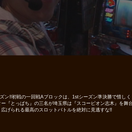
4thシーズン!!初戦の一回戦Aブロックは、1stシーズン準決勝で
ー『とっぱち』の三名が埼玉県は『スコーピオン志木』を舞台
広げられる最高のスロットバトルを絶対に見逃すな!!