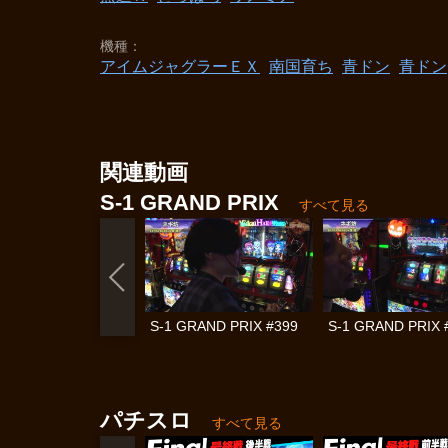
機種
アイムジャグラーＥＸ
南国育ち
青ドン
青ドン
関連動画
S-1 GRAND PRIX
すべて見る
S-1 GRAND PRIX #399
S-1 GRAND PRIX 
パチスロ
すべて見る