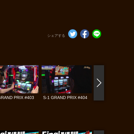
シェアする
GRAND PRIX #403
S-1 GRAND PRIX #404
S-1 GRAND PRIX #