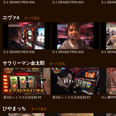
S-1 GRAND PRIX #44
S-1 GRAND PRIX #43
S-1 GRAN
エヴァ4
すべて見る
S-1 GRAND PRIX #30
S-1 GRAND PRIX #29
S-1 GRAN
サラリーマン金太郎
すべて見る
第1回 レトスロ王決定戦 #4
第1回 レトスロ王決定戦 #3
オレ勝PRO
ひやまっち
すべて見る