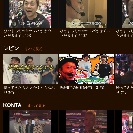
ひやまっちの全ツッパさせてい
ひやまっちの全ツッパさせてい
ひやまっ
ただきます #103
ただきます #102
ただきます 
レビン
すべて見る
帰ってきた なんとか１ぐらんぷ
嗚呼!!花の昭和54年組 ２ #3
帰ってき
り #49
り #48
KONTA
すべて見る