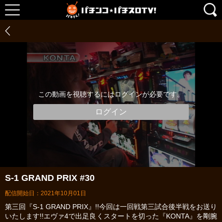
この動画を視聴するにはログインが必要です。
ログイン
S-1 GRAND PRIX #30
配信開始日：2021年10月01日
第三回『S-1 GRAND PRIX』!!今回は一回戦第三試合後半戦をお送り
いたします!!エヴァ4で出足良くスタートを切った『KONTA』を剛腕