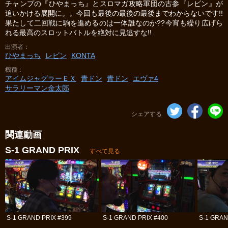
チャンプの『ひやまっち』とスロマガ攻略軍団の古参『レビン』が
追いかける展開に。。今回も最後の最後の最後までわからないです!!
果たして二回戦に駒を進めるのは一体誰なのか??今宵も繰り広げら
れる最高のスロットバトルを絶対に見逃すな!!
出演者
ひやまっち
レビン
KONTA
機種
アイムジャグラーＥＸ
青ドン
青ドン
エヴァ4
サラリーマン金太郎
シェアする
関連動画
S-1 GRAND PRIX
すべて見る
S-1 GRAND PRIX #399
S-1 GRAND PRIX #400
S-1 GRAN