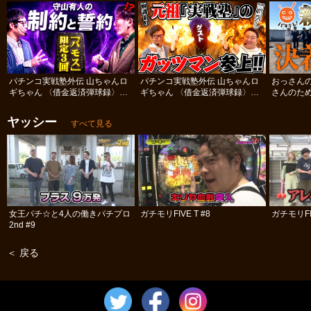
パチンコ実戦塾外伝 山ちゃんロ
パチンコ実戦塾外伝 山ちゃんロ
おっさん
ギちゃん 〈借金返済弾球録〉
ギちゃん 〈借金返済弾球録〉
さんのため
#100
#99
マルハン川
ヤッシー
すべて見る
女王パチ☆と4人の働きパチプロ
ガチモリFIVE T #8
ガチモリFIV
2nd #9
＜ 戻る