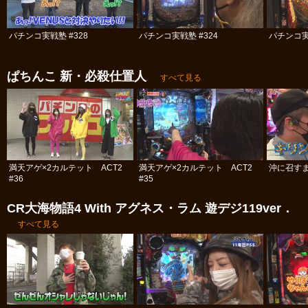
パチンコ実戦塾 #328
パチンコ実戦塾 #324
パチンコ実
ぱちんこ 新・必殺仕置人
すべて見る
満天アゲ×2カルテット ACT2
満天アゲ×2カルテット ACT2
沖に召すま
#36
#35
CR大海物語4 With アグネス・ラム 遊デジ119ver．
すべて見る