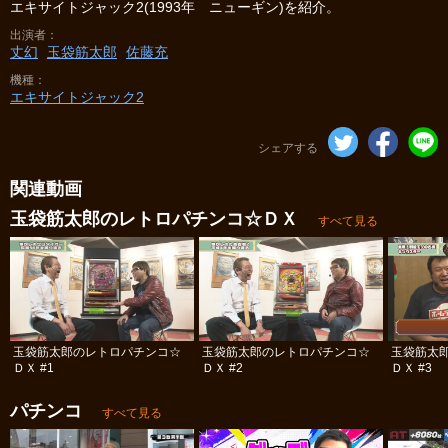
エキサイトジャック2(1993年 ニューギン)を紹介。
出演者
丈幻
玉袋筋太郎
佐藤充
機種
エキサイトジャック2
シェアする
関連動画
玉袋筋太郎のレトロパチンコ☆ＤＸ
すべて見る
玉袋筋太郎のレトロパチンコ☆
玉袋筋太郎のレトロパチンコ☆
玉袋筋太
ＤＸ #1
ＤＸ #2
ＤＸ #3
パチンコ
すべて見る