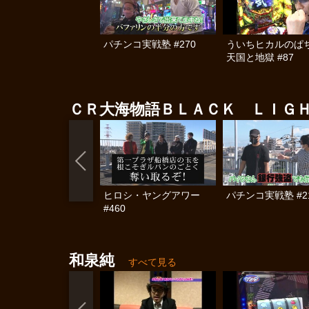
パチンコ実戦塾 #270
ういちヒカルのぱ
天国と地獄 #87
ＣＲ大海物語ＢＬＡＣＫ ＬＩＧ
ヒロシ・ヤングアワー
パチンコ実戦塾 #2
#460
和泉純
すべて見る