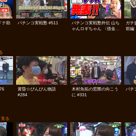
ドテ助
パチンコ実戦塾 #511
パチンコ実戦塾外伝 山ち
ガチ
ゃんロギちゃん 〈借金返
前編
済弾球録〉 #113
る
76
黄昏☆びんびん物語
木村魚拓の窓際の向こう
パチン
#284
に #331
て見る