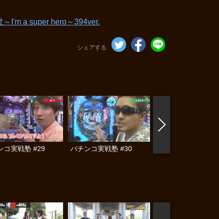
m a super hero～394ver.
シェアする
ンコ実戦塾 #29
パチンコ実戦塾 #30
パチンコ実戦塾 #31