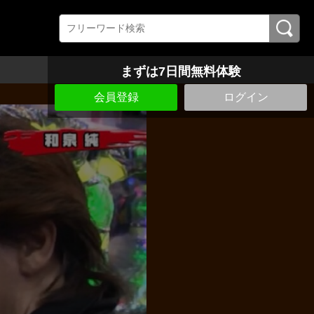
まずは7日間無料体験
会員登録
ログイン