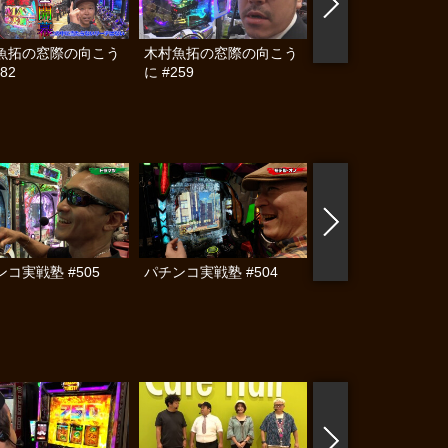
魚拓の窓際の向こう
木村魚拓の窓際の向こう
木村魚拓の窓際の向
82
に #259
に #258
コ実戦塾 #505
パチンコ実戦塾 #504
パチンコ実戦塾 #50