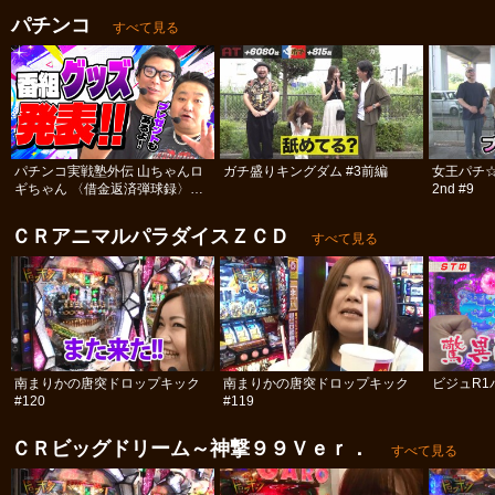
パチンコ
すべて見る
パチンコ実戦塾外伝 山ちゃんロ
ガチ盛りキングダム #3前編
女王パチ
ギちゃん 〈借金返済弾球録〉
2nd #9
#113
ＣＲアニマルパラダイスＺＣＤ
すべて見る
南まりかの唐突ドロップキック
南まりかの唐突ドロップキック
ビジュR1
#120
#119
ＣＲビッグドリーム～神撃９９Ｖｅｒ．
すべて見る