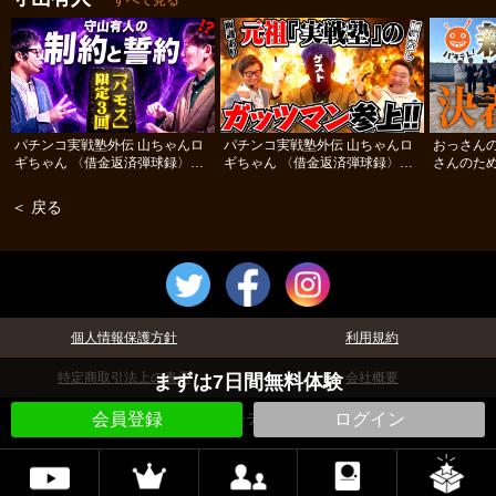
すべて見る
パチンコ実戦塾外伝 山ちゃんロ
パチンコ実戦塾外伝 山ちゃんロ
おっさん
ギちゃん 〈借金返済弾球録〉
ギちゃん 〈借金返済弾球録〉
さんのため
#100
#99
マルハン川
＜ 戻る
個人情報保護方針
利用規約
特定商取引法上の表示
会社概要
まずは7日間無料体験
会員登録
©パチテレ！
ログイン