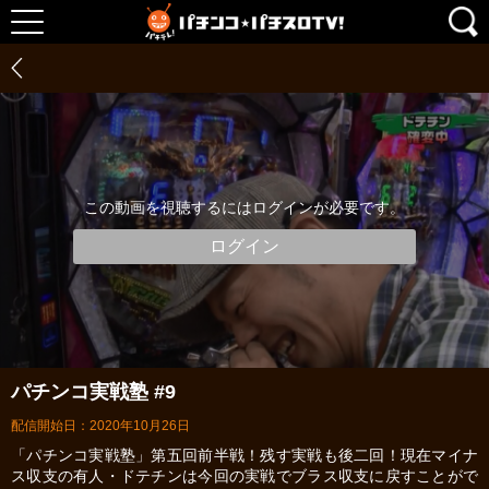
この動画を視聴するにはログインが必要です。
ログイン
パチンコ実戦塾 #9
配信開始日：2020年10月26日
「パチンコ実戦塾」第五回前半戦！残す実戦も後二回！現在マイナ
ス収支の有人・ドテチンは今回の実戦でブラス収支に戻すことがで