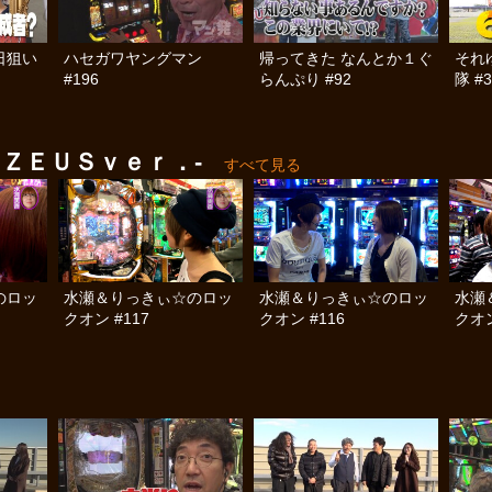
日狙い
ハセガワヤングマン
帰ってきた なんとか１ぐ
それ
#196
らんぷり #92
隊 #3
ＺＥＵＳｖｅｒ．-
すべて見る
のロッ
水瀬＆りっきぃ☆のロッ
水瀬＆りっきぃ☆のロッ
水瀬
クオン #117
クオン #116
クオン