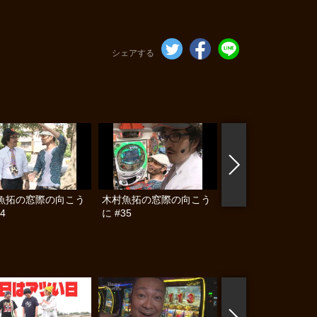
シェアする
魚拓の窓際の向こう
木村魚拓の窓際の向こう
木村魚拓の窓際の向
4
に #35
に #36