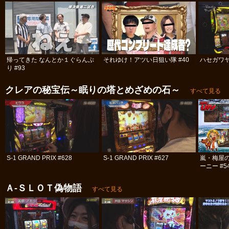
帰ってきた なんとか１ぐらんぷ
それゆけ！アツい日狙い隊 #40
ハセガワヤ
り #93
クレアの秘宝伝～眠りの塔とめざめの石～
すべて見る
S-1 GRAND PRIX #628
S-1 GRAND PRIX #627
嵐・梅屋
ーニー #5
Ａ‐ＳＬＯＴ偽物語
すべて見る