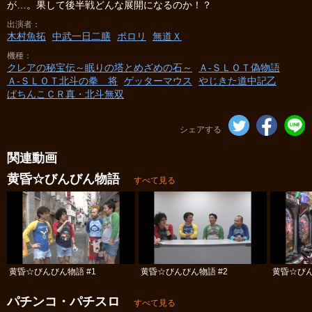
が…。果して後半戦どんな展開になるのか！？
出演者
木村魚拓
中武一日二膳
ポロリ
無道Ｘ
機種
クレアの秘宝伝～眠りの塔とめざめの石～
Ａ‐ＳＬＯＴ偽物語
Ａ‐ＳＬＯＴ北斗の拳 将
ゲッターマウス
やじきた道中記乙
ぱちんこＣＲ真・北斗無双
シェアする
関連動画
黄昏☆びんびん物語
すべて見る
黄昏☆びんびん物語 #1
黄昏☆びんびん物語 #2
黄昏☆びん
パチンコ・パチスロ
すべて見る