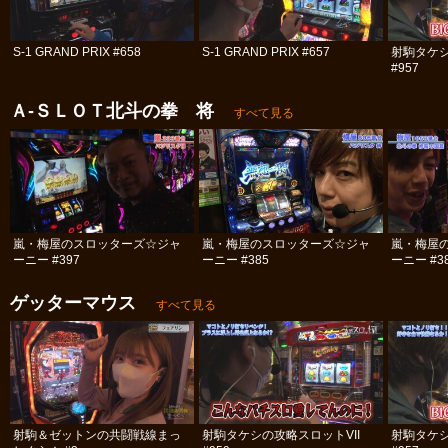
S-1 GRAND PRIX #658
S-1 GRAND PRIX #657
射駒タケシ
#957
Ａ‐ＳＬＯＴ北斗の拳 将
すべて見る
嵐・梅屋のスロッターズ☆ジャ
嵐・梅屋のスロッターズ☆ジャ
嵐・梅屋
ーニー #397
ーニー #385
ーニー #3
ゲッターマウス
すべて見る
射駒＆ゼットンの共闘戦線まっ
射駒タケシの攻略スロットVII
射駒タケシ