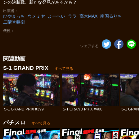
ンの決勝戦。新たな発見があるかも？
出演者
ひやまっち
ウメミヤ
よーへい
ララ
高木MAX
南国るりち
二階堂亜樹
機種
シェアする
関連動画
S-1 GRAND PRIX
すべて見る
S-1 GRAND PRIX #399
S-1 GRAND PRIX #400
S-1 GRAN
パチスロ
すべて見る