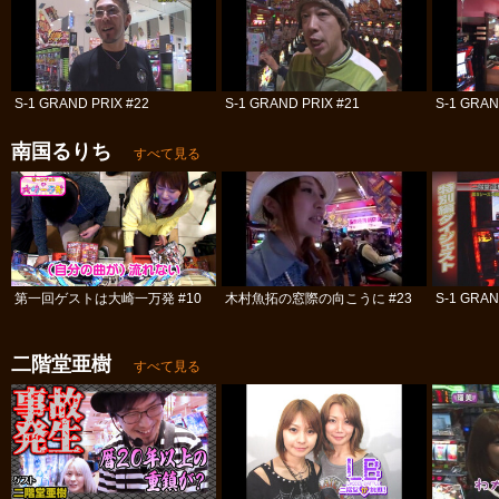
S-1 GRAND PRIX #22
S-1 GRAND PRIX #21
S-1 GRAN
南国るりち
すべて見る
第一回ゲストは大崎一万発 #10
木村魚拓の窓際の向こうに #23
S-1 GRAN
二階堂亜樹
すべて見る