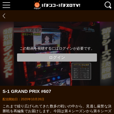
この動画を視聴するにはログインが必要です。
ログイン
S-1 GRAND PRIX #607
配信開始日：2020年10月26日
これまで繰り広げられてきた数多の戦いの中から、見逃し厳禁な決
勝戦を再編集でお届けします。今回は第４シーズンから第６シーズ