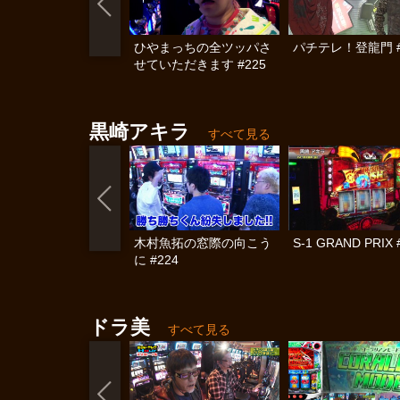
ひやまっちの全ツッパさ
パチテレ！登龍門 #
せていただきます #225
黒崎アキラ
すべて見る
木村魚拓の窓際の向こう
S-1 GRAND PRIX 
に #224
ドラ美
すべて見る