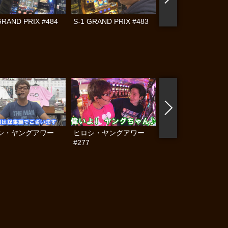
GRAND PRIX #484
S-1 GRAND PRIX #483
S-1 GRAND PRIX #
シ・ヤングアワー
ヒロシ・ヤングアワー
ヒロシ・ヤングアワ
#277
#273