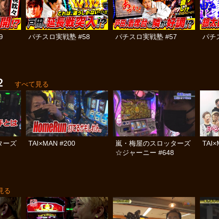
9
パチスロ実戦塾 #58
パチスロ実戦塾 #57
パチ
２
すべて見る
ターズ
TAI×MAN #200
嵐・梅屋のスロッターズ
TAI×
☆ジャーニー #648
見る