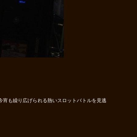
今宵も繰り広げられる熱いスロットバトルを見逃