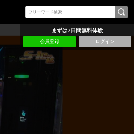
まずは7日間無料体験
会員登録
ログイン