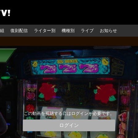
組
復刻配信
ライター別
機種別
ライブ
お知らせ
この動画を視聴するにはログインが必要です。
ログイン