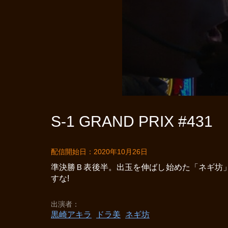
S-1 GRAND PRIX #431
配信開始日：2020年10月26日
準決勝Ｂ表後半。出玉を伸ばし始めた「ネギ坊
すな!
出演者
黒崎アキラ
ドラ美
ネギ坊