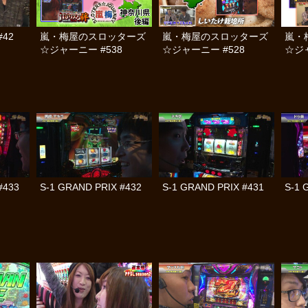
42
嵐・梅屋のスロッターズ
嵐・梅屋のスロッターズ
嵐・
☆ジャーニー #538
☆ジャーニー #528
☆ジャ
#433
S-1 GRAND PRIX #432
S-1 GRAND PRIX #431
S-1 