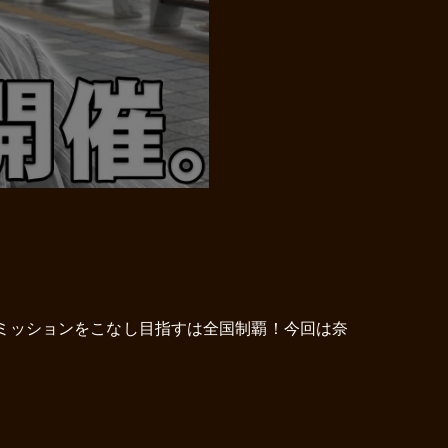
ミッションをこなし目指すは全国制覇！今回は奈