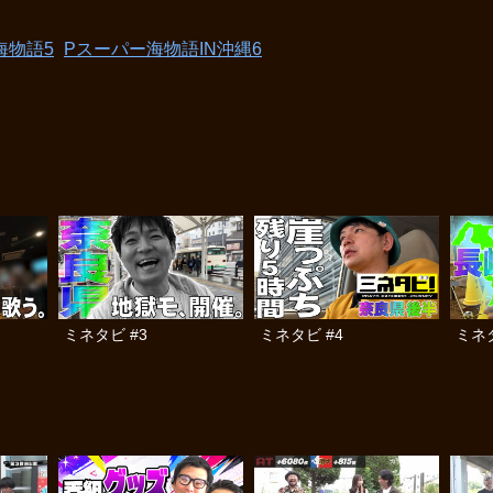
海物語5
Pスーパー海物語IN沖縄6
ミネタビ #3
ミネタビ #4
ミネタ