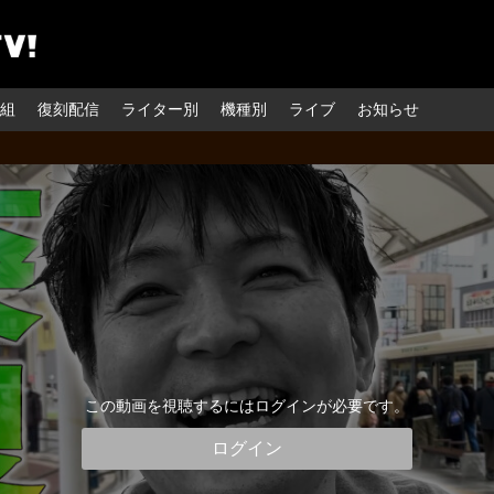
組
復刻配信
ライター別
機種別
ライブ
お知らせ
この動画を視聴するにはログインが必要です。
ログイン