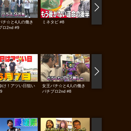
パチ☆と4人の働き
ミネタビ #8
パチンコ実戦塾 #51
ロ2nd #9
ゆけ！アツい日狙い
女王パチ☆と4人の働き
女王パチ☆と4人の
9
パチプロ2nd #8
パチプロ2nd #7