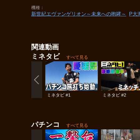
機種
新世紀エヴァンゲリオン～未来への咆哮～
P大
関連動画
ミネタビ
すべて見る
ミネタビ #1
ミネタビ #2
パチンコ
すべて見る