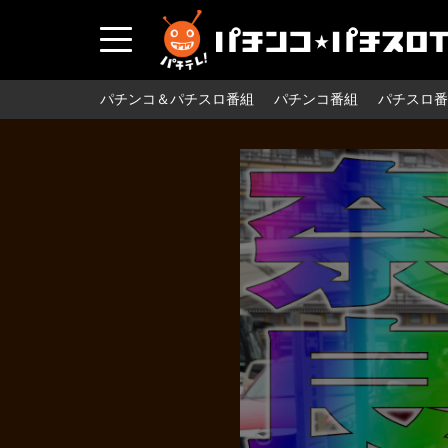
パチンコ＆パチスロ番組
パチンコ番組
パチスロ番