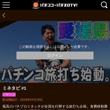
この動画を視聴するにはログインが必要です。
ログイン
ミネタビ #1
パチンコ
配信開始日：2026年04月18日
孤高のパチプロミネッチが全国を行脚する旅打ち企画。食費移動費