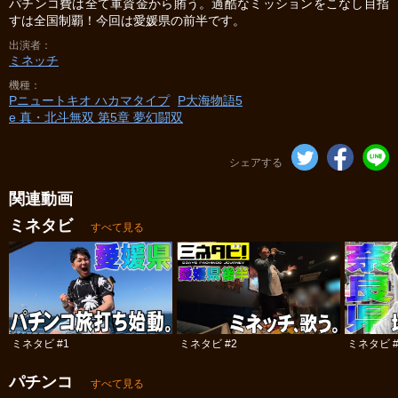
パチンコ費は全て軍資金から賄う。過酷なミッションをこなし目指
すは全国制覇！今回は愛媛県の前半です。
出演者
ミネッチ
機種
Pニュートキオ ハカマタイプ
P大海物語5
e 真・北斗無双 第5章 夢幻闘双
シェアする
関連動画
ミネタビ
すべて見る
ミネタビ #1
ミネタビ #2
ミネタビ #
パチンコ
すべて見る