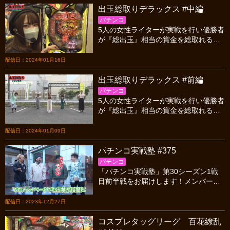
出玉総取りデラックス #中編
パチンコ
5人の女性ライターが実戦を行い優勝者
が『総出玉』相当の賞金を総取れる夢
のようなバトル！ 5人の最終出玉が重
要となるが、まさかの展開に優勝者が
配信日：2024年01月16日
涙…!?
出玉総取りデラックス #前編
パチンコ
5人の女性ライターが実戦を行い優勝者
が『総出玉』相当の賞金を総取れる夢
のようなバトル！ 5人の最終出玉が重
要となるが、まさかの展開に優勝者が
配信日：2024年01月09日
涙…!? 今回は前半戦をお送りいたしま
す。
パチンコ実戦塾 #375
パチンコ
「パチンコ実戦塾」第30シーズン1戦
目前半戦をお届けします！メンバー４
人がプラス収支を目指し立ち回りま
す。今シーズンは全員残留する事がで
配信日：2023年12月27日
きるのか?お楽しみに！
コスプレタッグリーグ 百花繚乱