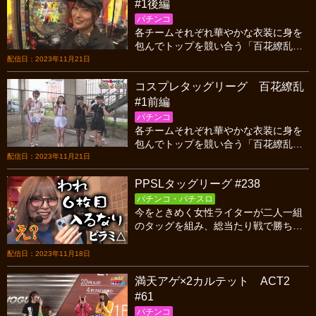
#1後編
パチンコ
各チームそれぞれ華やかな衣装に身を
包んでトップを競い合う「百花繚乱」
の名にふさわしい戦いが勃発！記念す
配信日：2023年11月21日
べき第1試合を勝利で飾るのは、どちら
コスプレタッグリーグ 百花繚乱
のチームか！？
#1前編
パチンコ
各チームそれぞれ華やかな衣装に身を
包んでトップを競い合う「百花繚乱」
の名にふさわしい戦いが勃発！記念す
配信日：2023年11月21日
べき第1試合を勝利で飾るのは、どちら
PPSLタッグリーグ #238
のチームか！？
パチンコ・パチスロ
今をときめく女性ライターが二人一組
のタッグを組み、総当たり戦で勝ち点
を競い合うバトル！今回はシーズン18
第二試合、ザ・オタク対あげまんの後
配信日：2023年11月18日
半戦です！
満天アゲ×2カルテット ACT2
#61
パチンコ