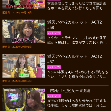
前回失敗してしまったビワコ改造計画
をホールを変えて決行！もし今回もビ
ワコが負るようであれば、地場のせい
配信日：2023年10月13日
では無く、完全に自分自身のヒキが弱
満天アゲ×2カルテット ACT2
いだけ。果たして結果は？
#58
パチンコ
さやか、ヒラヤマン、しおねえが前半
戦から飛ばし、収支がプラス10万円オ
ーバー！今回は自分達でクジの本数を
配信日：2023年09月01日
決め、４ノリを狙う作戦を取った。果
満天アゲ×2カルテット ACT2
たして４ノリなのか？
#57
パチンコ
クジの本数を4人で決められる権利をも
らい、４ノリを狙う今回のダマノリ。
そんな中、さやか、ヒラヤマン、しお
配信日：2023年08月18日
ねえの３人が朝から好スタートを切
目指せ！七冠女王 #後編
り、前半戦から突っ走る！
パチンコ
展開の明暗がはっきり分かれて迎える
後半戦。しかし展開次第では十分に逆
転が狙えるので最後まで勝負の行方は