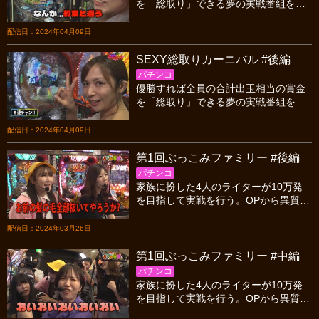
を「総取り」できる夢の実戦番組を、
SEXY衣装の女性ライターがジャック!?
ちょっとおかしなミニゲームにも要注
配信日：2024年04月09日
目!
SEXY総取りカーニバル #後編
パチンコ
優勝すれば全員の合計出玉相当の賞金
を「総取り」できる夢の実戦番組を、
SEXY衣装の女性ライターがジャック!?
ちょっとおかしなミニゲームにも要注
配信日：2024年04月09日
目!
第1回ぶっこみファミリー #後編
パチンコ
家族に扮した4人のライターが10万発
を目指して実戦を行う。OPから異質な
家族構成となり先行きが不安になって
いたが、まさかのアノ機種が大爆発し
配信日：2024年03月26日
家族愛も芽生える!?
第1回ぶっこみファミリー #中編
パチンコ
家族に扮した4人のライターが10万発
を目指して実戦を行う。OPから異質な
家族構成となり先行きが不安になって