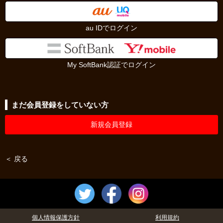
au IDでログイン
My SoftBank認証でログイン
まだ会員登録をしていない方
新規会員登録
＜ 戻る
個人情報保護方針
利用規約