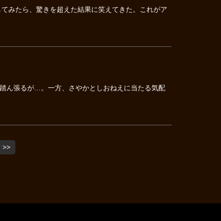
してみたら、驚きを超えた結果に笑えてきた。これがア
踏ん張るが…。一方、さやかとしおねえに当たる気配
>>