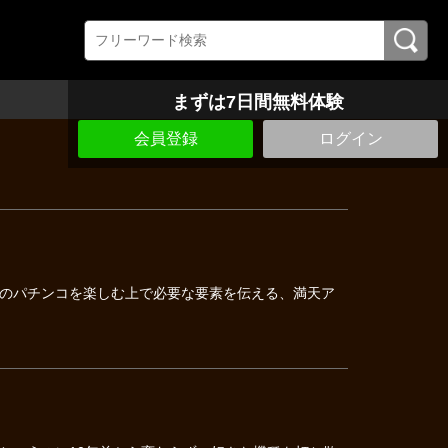
まずは7日間無料体験
会員登録
ログイン
のパチンコを楽しむ上で必要な要素を伝える、満天ア