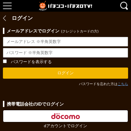
ログイン
メールアドレスでログイン
(クレジットカードの方)
パスワードを表示する
ログイン
パスワードを忘れた方は
こちら
携帯電話会社のIDでログイン
dアカウントでログイン