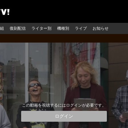
組
復刻配信
ライター別
機種別
ライブ
お知らせ
この動画を視聴するにはログインが必要です。
ログイン