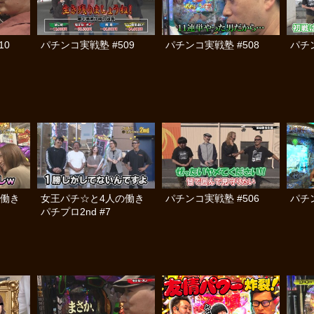
10
パチンコ実戦塾 #509
パチンコ実戦塾 #508
パチン
の働き
女王パチ☆と4人の働き
パチンコ実戦塾 #506
パチン
パチプロ2nd #7