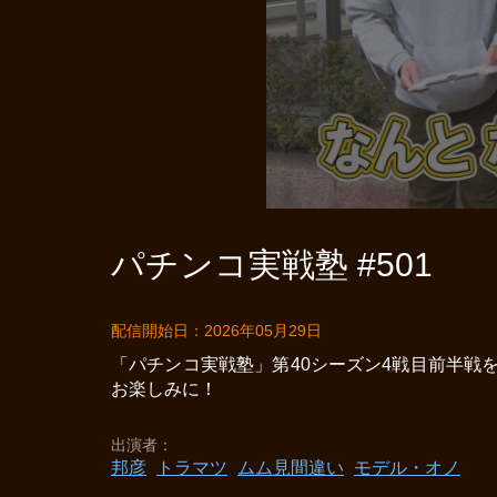
パチンコ実戦塾 #501
配信開始日：2026年05月29日
「パチンコ実戦塾」第40シーズン4戦目前半戦
お楽しみに！
出演者
邦彦
トラマツ
ムム見間違い
モデル・オノ