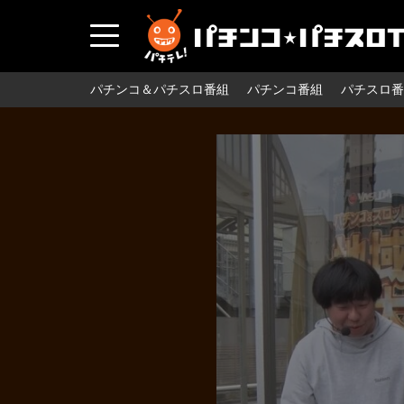
パチンコ＆パチスロ番組
パチンコ番組
パチスロ番