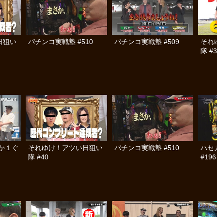
日狙い
パチンコ実戦塾 #510
パチンコ実戦塾 #509
それ
隊 #3
か１ぐ
それゆけ！アツい日狙い
パチンコ実戦塾 #510
ハセ
隊 #40
#196