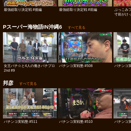
最強総取り決定戦 #後編
最強総取り決定戦 #前編
ぶっこみ
寸前がけっ
Pスーパー海物語IN沖縄6
すべて見る
女王パチ☆と4人の働きパチプロ
パチンコ実戦塾 #508
パチンコ実
2nd #9
邦彦
すべて見る
パチンコ実戦塾 #511
パチンコ実戦塾 #510
パチンコ実