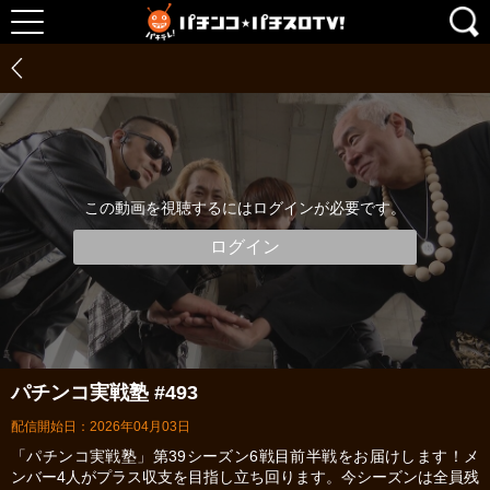
この動画を視聴するにはログインが必要です。
ログイン
パチンコ実戦塾 #493
配信開始日：2026年04月03日
「パチンコ実戦塾」第39シーズン6戦目前半戦をお届けします！メ
ンバー4人がプラス収支を目指し立ち回ります。今シーズンは全員残