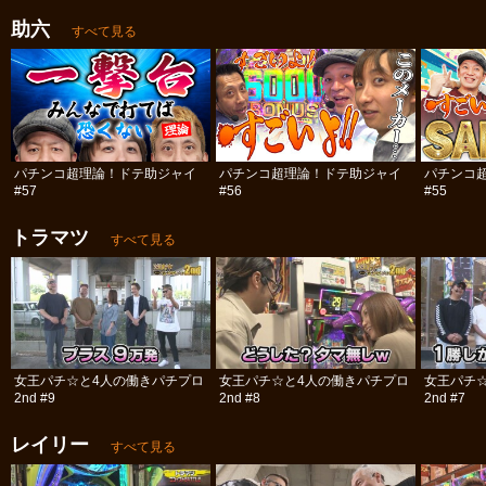
助六
すべて見る
パチンコ超理論！ドテ助ジャイ
パチンコ超理論！ドテ助ジャイ
パチンコ
#57
#56
#55
トラマツ
すべて見る
女王パチ☆と4人の働きパチプロ
女王パチ☆と4人の働きパチプロ
女王パチ
2nd #9
2nd #8
2nd #7
レイリー
すべて見る