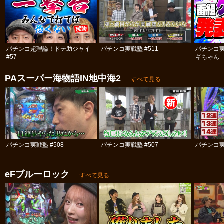
パチンコ超理論！ドテ助ジャイ
パチンコ実戦塾 #511
パチンコ
#57
ギちゃん 
#113
PAスーパー海物語IN地中海2
すべて見る
パチンコ実戦塾 #508
パチンコ実戦塾 #507
パチンコ実
eFブルーロック
すべて見る