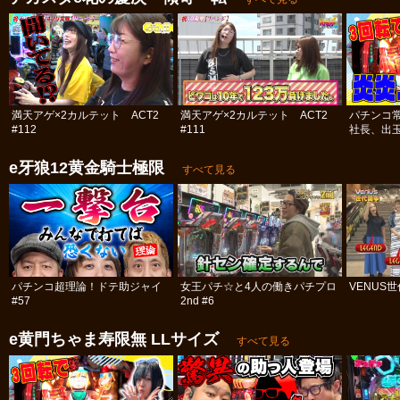
満天アゲ×2カルテット ACT2
満天アゲ×2カルテット ACT2
パチンコ
#112
#111
社長、出玉
e牙狼12黄金騎士極限
すべて見る
パチンコ超理論！ドテ助ジャイ
女王パチ☆と4人の働きパチプロ
VENUS
#57
2nd #6
e黄門ちゃま寿限無 LLサイズ
すべて見る