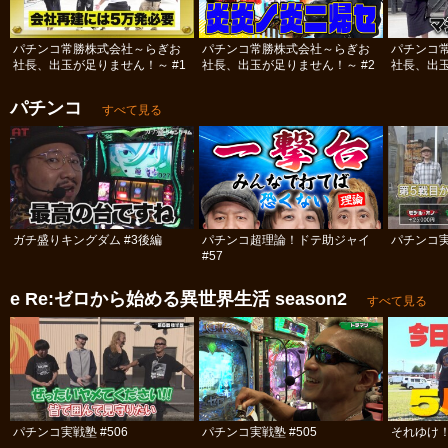
パチンコ常勝株式会社～らぎお
パチンコ常勝株式会社～らぎお
パチンコ
社長、出玉が足りません！～ #1
社長、出玉が足りません！～ #2
社長、出玉
パチンコ
すべて見る
ガチ盛りキングダム #3後編
パチンコ超理論！ドテ助ジャイ
パチンコ実
#57
e Re:ゼロから始める異世界生活 season2
すべて見る
パチンコ実戦塾 #506
パチンコ実戦塾 #505
それゆけ！