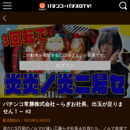
この動画を視聴するにはログインが必要です。
ログイン
パチンコ常勝株式会社～らぎお社長、出玉が足りま
せん！～ #2
配信開始日：2025年11月02日
未だに5万発のノルマが遠い工藤らぎ社長＆社員たち。ノルマ未達で