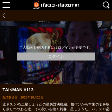
この動画を視聴するにはログインが必要です。
ログイン
TAI×MAN #113
配信開始日：2020年10月26日
辻ヤスシVS二星しょうたの星矢対決後編。格付けから本来の姿を取
り戻しつつある辻、その勢いを挫く刺客二星しょうた。パチスロ必