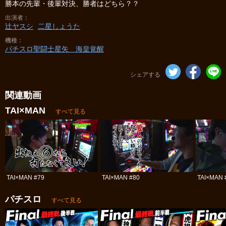
勝本の先輩・後輩対決、勝者はどちら？？
出演者
辻ヤスシ
二星しょうた
機種
パチスロ聖闘士星矢 海皇覚醒
シェアする
関連動画
TAI×MAN
すべて見る
TAI×MAN #79
TAI×MAN #80
TAI×MAN 
パチスロ
すべて見る