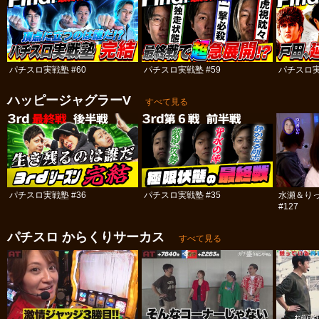
パチスロ実戦塾 #60
パチスロ実戦塾 #59
パチスロ実
ハッピージャグラーV
すべて見る
パチスロ実戦塾 #36
パチスロ実戦塾 #35
水瀬＆り
#127
パチスロ からくりサーカス
すべて見る