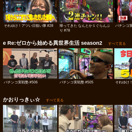
それゆけ！アツい日狙い隊 #28
帰ってきた なんとか１ぐらんぷ
パチンコ実
り #78
e Re:ゼロから始める異世界生活 season2
すべて見る
パチンコ実戦塾 #506
パチンコ実戦塾 #505
それゆけ！
かおりっきぃ☆
すべて見る