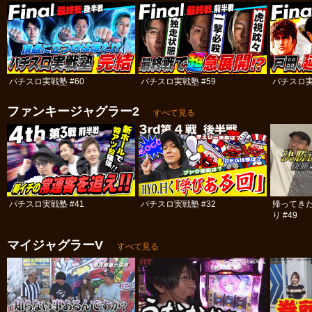
パチスロ実戦塾 #60
パチスロ実戦塾 #59
パチスロ実
ファンキージャグラー2
すべて見る
パチスロ実戦塾 #41
パチスロ実戦塾 #32
帰ってき
り #49
マイジャグラーV
すべて見る