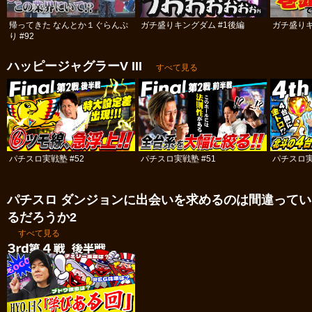
帰ってきた なんとか１ぐらんぷ
ガチ盛りキングダム #1後編
ガチ盛りキ
り #92
ハッピージャグラーV III
すべて見る
パチスロ実戦塾 #52
パチスロ実戦塾 #51
パチスロ実
パチスロ ダンジョンに出会いを求めるのは間違ってい
るだろうか2
すべて見る